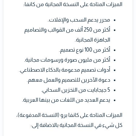
الميزات المتاحة على النسخة المجانية من كانفا:
محرر يدعم السحب والإفلات.
أكثر من 250 ألف من القوالب والتصاميم
الجاهزة المجانية.
أكثر من 100 نوع تصميم.
أكثر من مليون صورة ورسومات مجانية.
أدوات تصميم مدعومة بالذكاء الاصطناعي.
دعوة الآخرين للتصميم والعمل معهم.
5 جيجابايت من التخزين السحابي.
يدعم العديد من اللغات من بينها العربية.
الميزات المتاحة على كانفا برو (النسخة المدفوعة)،
كل شيء في النسخة المجانية بالاضافة إلى: