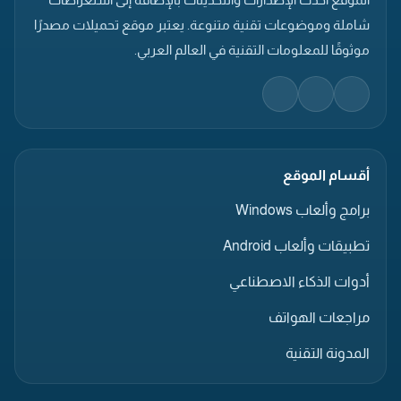
شاملة وموضوعات تقنية متنوعة. يعتبر موقع تحميلات مصدرًا
موثوقًا للمعلومات التقنية في العالم العربي.
أقسام الموقع
برامج وألعاب Windows
تطبيقات وألعاب Android
أدوات الذكاء الاصطناعي
مراجعات الهواتف
المدونة التقنية