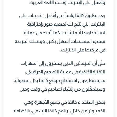
وتعمل على الإنترنت وتدعم اللغة العربية.
يعد تطبيق كانفا واحداً من أفضل الخدمات على
الإنترنت التي تتيح لك تصميم صور بإحترافية
لاستخدامها أينما شئت، كما أنّه يجعل عملية
تصميم المستندات أسهل بكثير، ويمنحك الفرصة
في عرضها على الانترنت.
حتّى أن المبتدئين الذين يفتقرون إلى المهارات
التقنية الكافية في عملية التصميم الجرافيكي،
سيستطيعون استخدام موقع كانفا بكل سهولة،
وسيتمكّنون من إنشاء تصاميم في وقت وجيز.
يمكن إستخدام كانفا في جميع الأجهزة وهي
الكمبيوتر من خلال برنامج كانفا الرسمي، بالاضافة