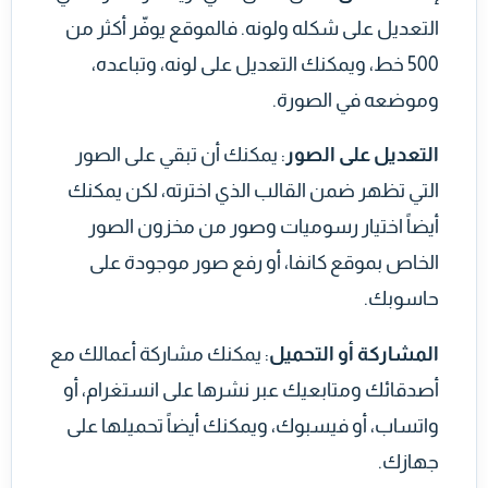
التعديل على شكله ولونه. فالموقع يوفّر أكثر من
500 خط، ويمكنك التعديل على لونه، وتباعده،
وموضعه في الصورة.
التعديل على الصور
: يمكنك أن تبقي على الصور
التي تظهر ضمن القالب الذي اخترته، لكن يمكنك
أيضاً اختيار رسوميات وصور من مخزون الصور
الخاص بموقع كانفا، أو رفع صور موجودة على
حاسوبك.
المشاركة أو التحميل
: يمكنك مشاركة أعمالك مع
أصدقائك ومتابعيك عبر نشرها على انستغرام، أو
واتساب، أو فيسبوك، ويمكنك أيضاً تحميلها على
جهازك.