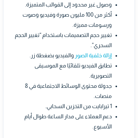
وصول غير محدود إلى القوالب المتميزة.
أكثر من 100 مليون صورة وفيديو وصوت
ورسومات مميزة.
تغيير حجم التصميمات باستخدام “تغيير الحجم
السحري”.
إزالة خلفية الصور
والفيديو بضغطة زر.
تطابق الفيديو تلقائيًا مع الموسيقى
التصويرية.
جدولة محتوى الوسائط الاجتماعية في 8
منصات.
1 تيرابايت من التخزين السحابي.
دعم العملاء على مدار الساعة طوال أيام
الأسبوع.