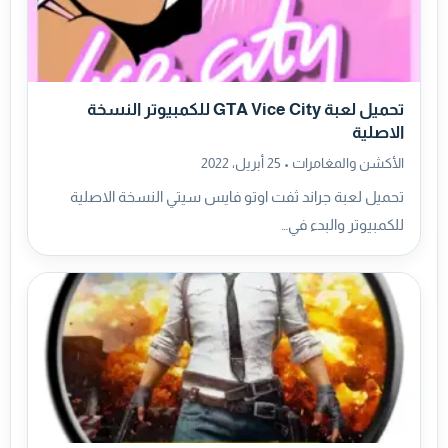
تحميل لعبة GTA Vice City للكمبيوتر النسخة
الاصلية
الأكشن والمغامرات •
25 أبريل، 2022
تحميل لعبة جراند ثفت اوتو فايس سيتي النسخة الاصلية
للكمبيوتر والبدء في…