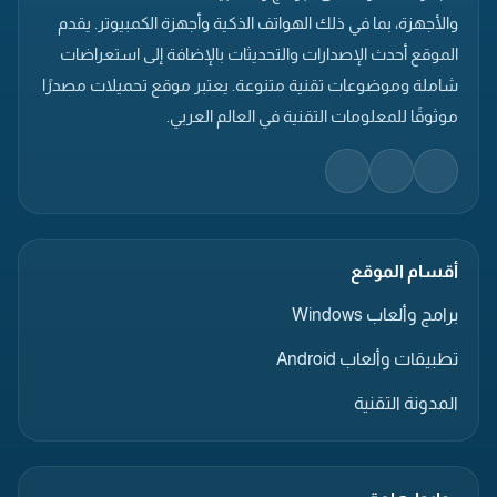
والأجهزة، بما في ذلك الهواتف الذكية وأجهزة الكمبيوتر. يقدم
الموقع أحدث الإصدارات والتحديثات بالإضافة إلى استعراضات
شاملة وموضوعات تقنية متنوعة. يعتبر موقع تحميلات مصدرًا
موثوقًا للمعلومات التقنية في العالم العربي.
أقسام الموقع
برامج وألعاب Windows
تطبيقات وألعاب Android
المدونة التقنية