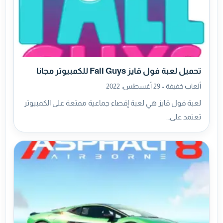
تحميل لعبة فول قايز Fall Guys للكمبيوتر مجانا
ألعاب خفيفة •
29 أغسطس، 2022
لعبة فول قايز هي لعبة إقصاء جماعية ممتعة على الكمبيوتر
تعتمد على…