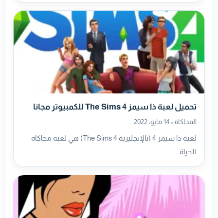
تحميل لعبة ذا سيمز The Sims 4 للكمبيوتر مجانا
المحاكاة •
14 مايو، 2022
لعبة ذا سيمز 4 (بالإنجليزية The Sims 4) هي لعبة محاكاة
للحياة…