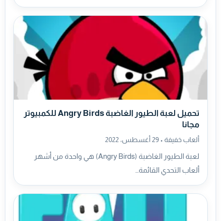
تحميل لعبة الطيور الغاضبة Angry Birds للكمبيوتر
مجانا
ألعاب خفيفة •
29 أغسطس، 2022
لعبة الطيور الغاضبة (Angry Birds) هي واحدة من أشهر
ألعاب التحدي القائمة…