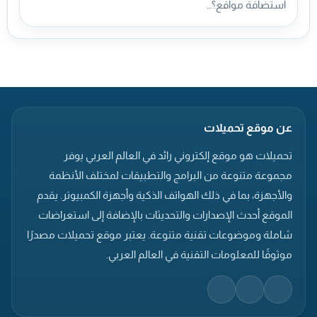
استضافة مواقع؟…
عن موقع تحميلات
تحميلات هو موقع إلكتروني رائد في العالم العربي يوفر
مجموعة متنوعة من البرامج والتطبيقات لمختلف الأنظمة
والأجهزة، بما في ذلك الهواتف الذكية وأجهزة الكمبيوتر. يقدم
الموقع أحدث الإصدارات والتحديثات بالإضافة إلى استعراضات
شاملة وموضوعات تقنية متنوعة. يعتبر موقع تحميلات مصدرًا
موثوقًا للمعلومات التقنية في العالم العربي.