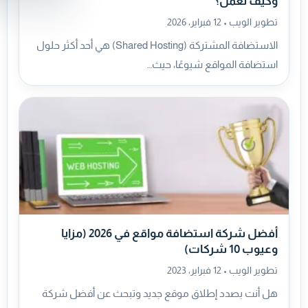
وكيف تعمل؟
تطوير الويب •
12 فبراير، 2026
الاستضافة المشتركة (Shared Hosting) هي أحد أكثر حلول
استضافة المواقع شيوعًا، حيث…
أفضل شركة استضافة مواقع في 2026 (مزايا
وعيوب 10 شركات)
تطوير الويب •
12 فبراير، 2023
هل أنت بصدد إطلاق موقع جديد وتبحث عن أفضل شركة