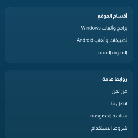
أقسام الموقع
برامج وألعاب Windows
تطبيقات وألعاب Android
المدونة التقنية
روابط هامة
من نحن
اتصل بنا
سياسة الخصوصية
شروط الاستخدام