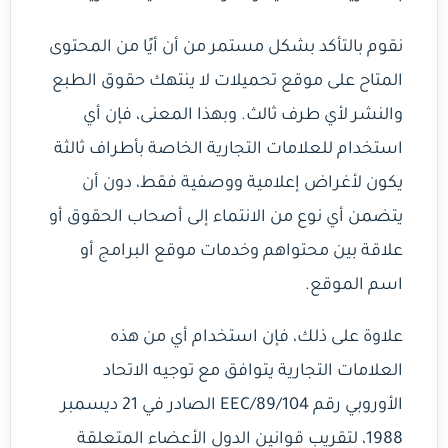
نقوم بالتأكد بشكل مستمر من أن أيًا من المحتوى
المتاح على موقع تحميلات لا ينتهك حقوق الطبع
والنشر لأي طرف ثالث. وبهذا المعنى، فإن أي
استخدام للعلامات التجارية الخاصة بأطراف ثالثة
يكون لأغراض إعلامية ووصفية فقط، دون أن
يتضمن أي نوع من الانتماء إلى أصحاب الحقوق أو
علاقة بين محتواهم وخدمات موقع البرامج أو
اسم الموقع.
علاوة على ذلك، فإن استخدام أي من هذه
العلامات التجارية يتوافق مع توجيه الاتحاد
الأوروبي رقم 89/104/EEC الصادر في 21 ديسمبر
1988، لتقريب قوانين الدول الأعضاء المتعلقة