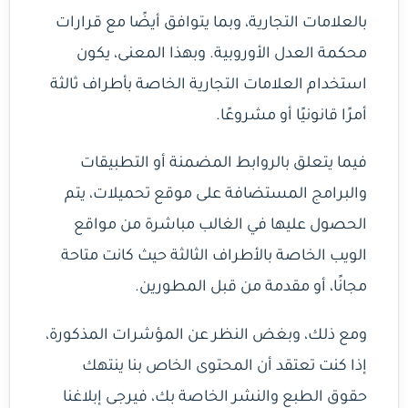
بالعلامات التجارية، وبما يتوافق أيضًا مع قرارات
محكمة العدل الأوروبية. وبهذا المعنى، يكون
استخدام العلامات التجارية الخاصة بأطراف ثالثة
أمرًا قانونيًا أو مشروعًا.
فيما يتعلق بالروابط المضمنة أو التطبيقات
والبرامج المستضافة على موقع تحميلات، يتم
الحصول عليها في الغالب مباشرة من مواقع
الويب الخاصة بالأطراف الثالثة حيث كانت متاحة
مجانًا، أو مقدمة من قبل المطورين.
ومع ذلك، وبغض النظر عن المؤشرات المذكورة،
إذا كنت تعتقد أن المحتوى الخاص بنا ينتهك
حقوق الطبع والنشر الخاصة بك، فيرجى إبلاغنا