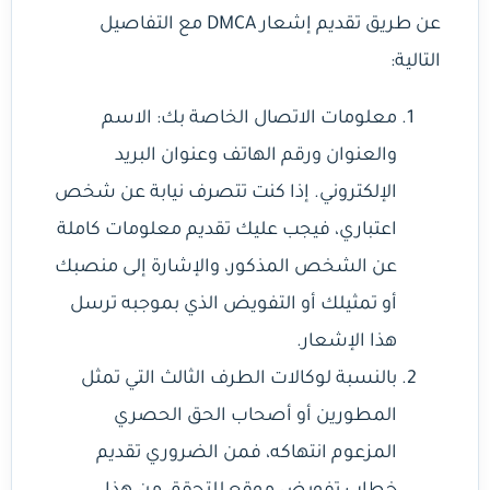
عن طريق تقديم إشعار DMCA مع التفاصيل
التالية:
معلومات الاتصال الخاصة بك: الاسم
والعنوان ورقم الهاتف وعنوان البريد
الإلكتروني. إذا كنت تتصرف نيابة عن شخص
اعتباري، فيجب عليك تقديم معلومات كاملة
عن الشخص المذكور، والإشارة إلى منصبك
أو تمثيلك أو التفويض الذي بموجبه ترسل
هذا الإشعار.
بالنسبة لوكالات الطرف الثالث التي تمثل
المطورين أو أصحاب الحق الحصري
المزعوم انتهاكه، فمن الضروري تقديم