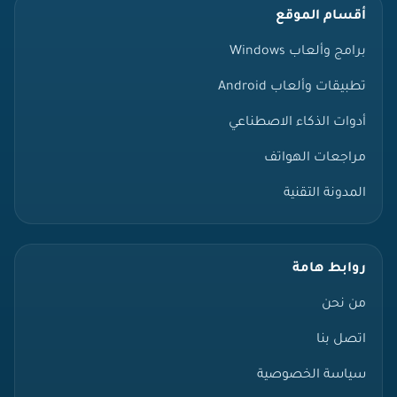
أقسام الموقع
برامج وألعاب Windows
تطبيقات وألعاب Android
أدوات الذكاء الاصطناعي
مراجعات الهواتف
المدونة التقنية
روابط هامة
من نحن
اتصل بنا
سياسة الخصوصية