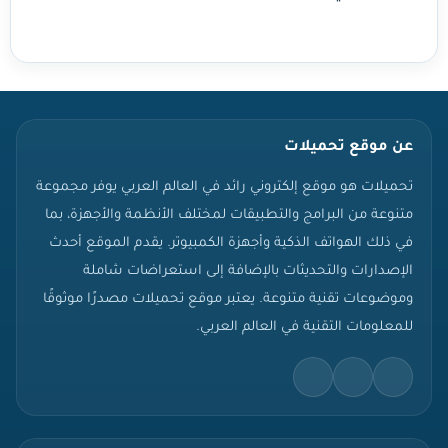
عن موقع تحميلات
تحميلات هو موقع إلكتروني رائد في العالم العربي يوفر مجموعة
متنوعة من البرامج والتطبيقات لمختلف الأنظمة والأجهزة، بما
في ذلك الهواتف الذكية وأجهزة الكمبيوتر. يقدم الموقع أحدث
الإصدارات والتحديثات بالإضافة إلى استعراضات شاملة
وموضوعات تقنية متنوعة. يعتبر موقع تحميلات مصدرًا موثوقًا
للمعلومات التقنية في العالم العربي.