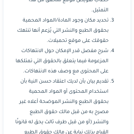
خطاب تفويض موقع للتحقق من هذا
التمثيل.
تحديد مكان وجود المادة/المواد المحمية
بحقوق الطبع والنشر التي يُزعم أنها تنتهك
حقوقك على موقع تحميلات.
شرح مفصل قدر الإمكان حول الانتهاكات
المزعومة فيما يتعلق بالحقوق التي تمتلكها
على المحتوى مع وصف هذه الانتهاكات.
تقديم بيان بأن لديك اعتقاد حسن النية بأن
استخدام المحتوى أو المواد المحمية
بحقوق الطبع والنشر الموضحة أعلاه غير
مصرح به من قبل مالك حقوق الطبع
والنشر (أو من قبل طرف ثالث يحق له قانونًا
القيام بذلك نيابة عن مالك حقوق الطبع