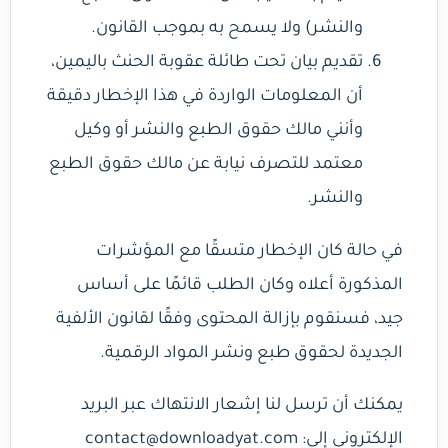
والنشر) ولا يسمح به بموجب القانون.
تقديم بيان تحت طائلة عقوبة الحنث باليمين،
أن المعلومات الواردة في هذا الإخطار دقيقة
وأنني مالك حقوق الطبع والنشر أو وكيل
معتمد للتصرف نيابة عن مالك حقوق الطبع
والنشر.
في حالة كان الإخطار متسقًا مع المؤشرات
المذكورة أعلاه وكان الطلب قائمًا على أساس
جيد، فسنقوم بإزالة المحتوى وفقًا لقانون الألفية
الجديدة لحقوق طبع ونشر المواد الرقمية.
يمكنك أن ترسل لنا إشعار الانتهاك عبر البريد
الإلكتروني إلى: contact@downloadyat.com