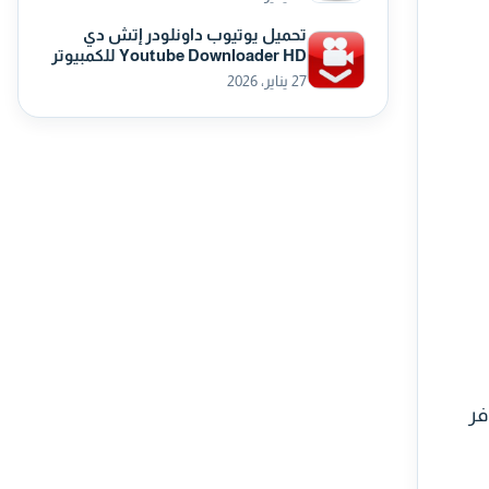
تحميل يوتيوب داونلودر إتش دي
Youtube Downloader HD للكمبيوتر
27 يناير، 2026
وفر