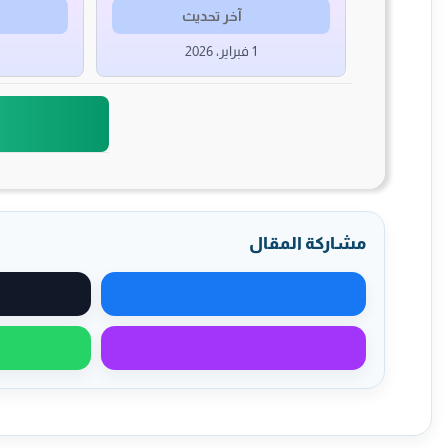
آخر تحديث
1 فبراير، 2026
مشاركة المقال
مشاركة على فيسبوك
مشاركة عبر ماسنجر