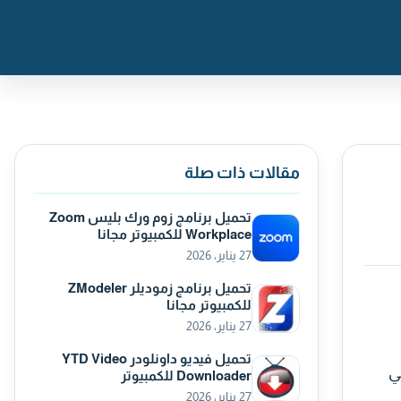
مقالات ذات صلة
تحميل برنامج زوم ورك بليس Zoom
Workplace للكمبيوتر مجانا
27 يناير، 2026
تحميل برنامج زموديلر ZModeler
للكمبيوتر مجانا
27 يناير، 2026
تحميل فيديو داونلودر YTD Video
في
Downloader للكمبيوتر
27 يناير، 2026