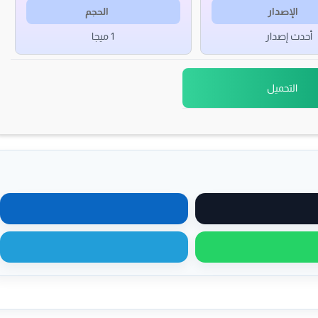
الإصدار
الحجم
أحدث إصدار
1 ميجا
التحميل
مشاركة على X
مشاركة على لينكدإن
مشاركة عبر واتساب
مشاركة عبر تيليجرام