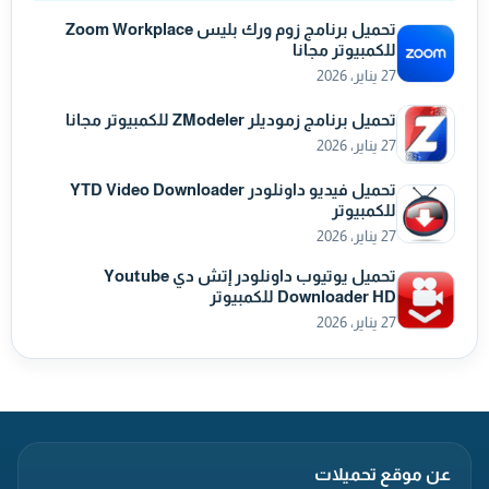
تحميل برنامج زوم ورك بليس Zoom Workplace
للكمبيوتر مجانا
27 يناير، 2026
تحميل برنامج زموديلر ZModeler للكمبيوتر مجانا
27 يناير، 2026
تحميل فيديو داونلودر YTD Video Downloader
للكمبيوتر
27 يناير، 2026
تحميل يوتيوب داونلودر إتش دي Youtube
Downloader HD للكمبيوتر
27 يناير، 2026
عن موقع تحميلات