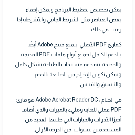
يمكن تخصيص تخطيط البرنامج ويمكن إخفاء
بعض العناصر مثل الشريط الجانبي والأشرطة إذا
رغبت في ذلك.
كقارئ PDF الأصلي، يتمتع منتج Adobe أيضًا
بالدعم الكامل لجميع أنواع ملفات PDF القديمة
والجديدة. يتم دعم مستندات الطباعة بشكل كامل
ويمكن تكوين الإخراج من الطابعة بالحجم
والتنسيق والقياس.
في الختام ، Adobe Acrobat Reader DC هو قارئ
PDF عملي للغاية ومليء بالميزات والذي أضاف
أخيرًا الأدوات والخيارات التي طلبها العديد من
المستخدمين لسنوات. من الدرجة الأولى.