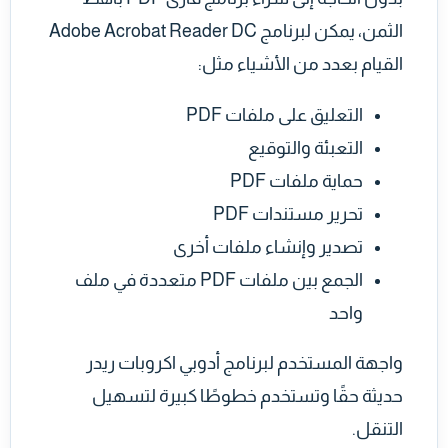
الثمن، يمكن لبرنامج Adobe Acrobat Reader DC
القيام بعدد من الأشياء مثل:
التعليق على ملفات PDF
التعبئة والتوقيع
حماية ملفات PDF
تحرير مستندات PDF
تصدير وإنشاء ملفات أخرى
الجمع بين ملفات PDF متعددة في ملف
واحد
واجهة المستخدم لبرنامج أدوبي اكروبات ريدر
حديثة حقًا وتستخدم خطوطًا كبيرة لتسهيل
التنقل.