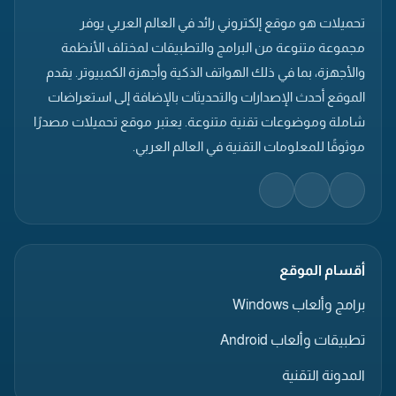
تحميلات هو موقع إلكتروني رائد في العالم العربي يوفر
مجموعة متنوعة من البرامج والتطبيقات لمختلف الأنظمة
والأجهزة، بما في ذلك الهواتف الذكية وأجهزة الكمبيوتر. يقدم
الموقع أحدث الإصدارات والتحديثات بالإضافة إلى استعراضات
شاملة وموضوعات تقنية متنوعة. يعتبر موقع تحميلات مصدرًا
موثوقًا للمعلومات التقنية في العالم العربي.
أقسام الموقع
برامج وألعاب Windows
تطبيقات وألعاب Android
المدونة التقنية