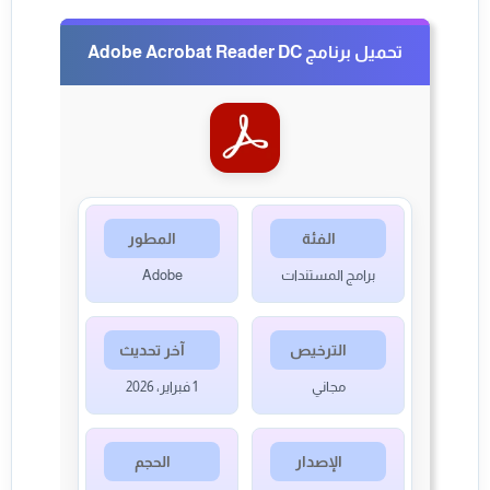
تحميل برنامج Adobe Acrobat Reader DC
الفئة
المطور
برامج المستندات
Adobe
الترخيص
آخر تحديث
مجاني
1 فبراير، 2026
الإصدار
الحجم