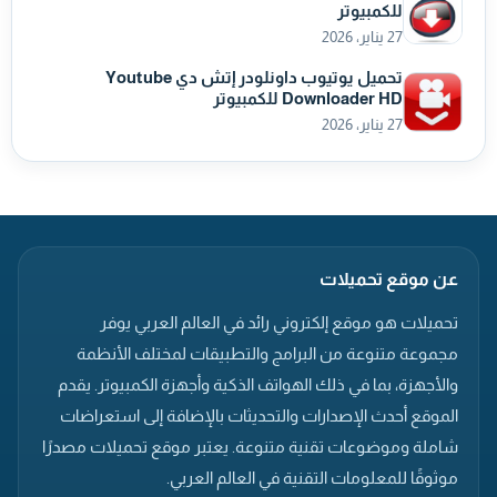
للكمبيوتر
27 يناير، 2026
تحميل يوتيوب داونلودر إتش دي Youtube
Downloader HD للكمبيوتر
27 يناير، 2026
عن موقع تحميلات
تحميلات هو موقع إلكتروني رائد في العالم العربي يوفر
مجموعة متنوعة من البرامج والتطبيقات لمختلف الأنظمة
والأجهزة، بما في ذلك الهواتف الذكية وأجهزة الكمبيوتر. يقدم
الموقع أحدث الإصدارات والتحديثات بالإضافة إلى استعراضات
شاملة وموضوعات تقنية متنوعة. يعتبر موقع تحميلات مصدرًا
موثوقًا للمعلومات التقنية في العالم العربي.