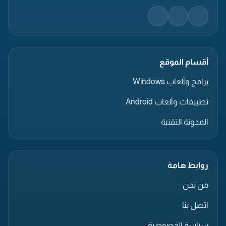
أقسام الموقع
برامج وألعاب Windows
تطبيقات وألعاب Android
المدونة التقنية
روابط هامة
من نحن
اتصل بنا
سياسة الخصوصية