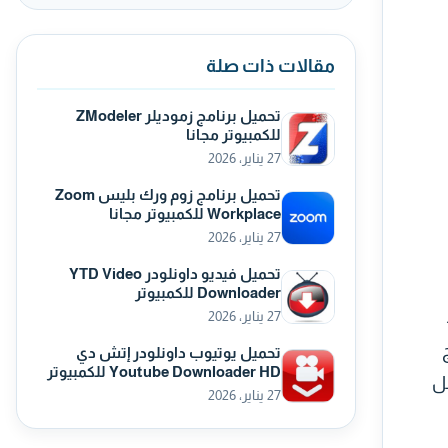
مقالات ذات صلة
تحميل برنامج زموديلر ZModeler
للكمبيوتر مجانا
27 يناير، 2026
تحميل برنامج زوم ورك بليس Zoom
Workplace للكمبيوتر مجانا
27 يناير، 2026
تحميل فيديو داونلودر YTD Video
Downloader للكمبيوتر
27 يناير، 2026
ج
تحميل يوتيوب داونلودر إتش دي
Youtube Downloader HD للكمبيوتر
كل
27 يناير، 2026