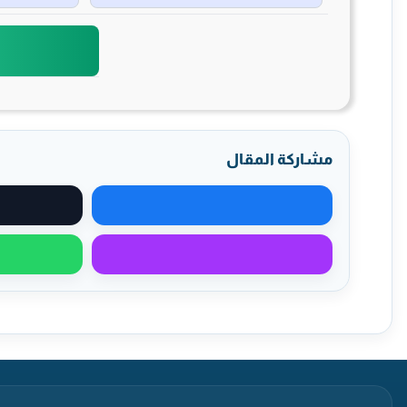
مشاركة المقال
مشاركة على فيسبوك
مشاركة عبر ماسنجر