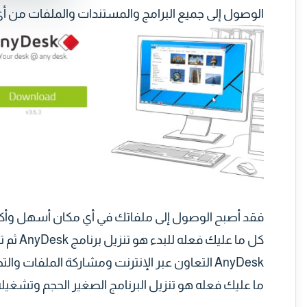
الوصول إلى جميع البرامج والمستندات والملفات من أي 
فقد أصبح الوصول إلى ملفاتك في أي مكان أسهل وأكثر 
كل ما ع
AnyDesk التعاون عبر الإنترنت ومشاركة الملفات 
ما عليك فعله هو تنزيل البرنامج الصغير الحجم وتشغيله