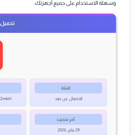
وسهلة الاستخدام على جميع أجهزتك.
تحميل برنا
الفئة
الاتصال عن بعد
e GmbH
آخر تحديث
29 يناير، 2026