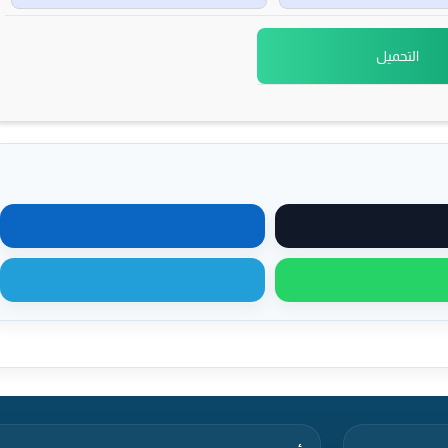
التحميل
مشاركة على X
مشاركة على لينكدإن
مشاركة عبر واتساب
مشاركة عبر تيليجرام