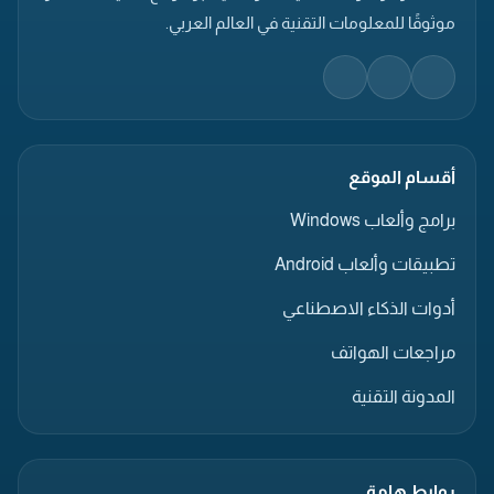
موثوقًا للمعلومات التقنية في العالم العربي.
أقسام الموقع
برامج وألعاب Windows
تطبيقات وألعاب Android
أدوات الذكاء الاصطناعي
مراجعات الهواتف
المدونة التقنية
روابط هامة