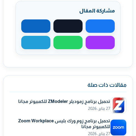
مشاركة المقال
مشاركة على فيسبوك
مشاركة على X
مشاركة على لينكد
مشاركة عبر ماسنجر
مشاركة عبر واتساب
مشاركة عبر تيليجر
مقالات ذات صلة
تحميل برنامج زموديلر ZModeler للكمبيوتر مجانا
27 يناير، 2026
تحميل برنامج زوم ورك بليس Zoom Workplace
للكمبيوتر مجانا
27 يناير، 2026