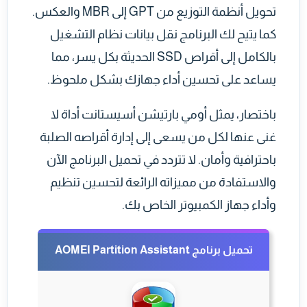
تحويل أنظمة التوزيع من GPT إلى MBR والعكس.
كما يتيح لك البرنامج نقل بيانات نظام التشغيل
بالكامل إلى أقراص SSD الحديثة بكل يسر، مما
يساعد على تحسين أداء جهازك بشكل ملحوظ.
باختصار، يمثل أومي بارتيشن أسيستانت أداة لا
غنى عنها لكل من يسعى إلى إدارة أقراصه الصلبة
باحترافية وأمان. لا تتردد في تحميل البرنامج الآن
والاستفادة من مميزاته الرائعة لتحسين تنظيم
وأداء جهاز الكمبيوتر الخاص بك.
تحميل برنامج AOMEI Partition Assistant