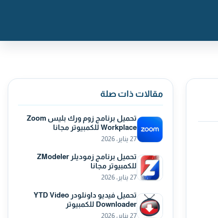
مقالات ذات صلة
تحميل برنامج زوم ورك بليس Zoom
Workplace للكمبيوتر مجانا
27 يناير، 2026
تحميل برنامج زموديلر ZModeler
للكمبيوتر مجانا
27 يناير، 2026
تحميل فيديو داونلودر YTD Video
Downloader للكمبيوتر
27 يناير، 2026