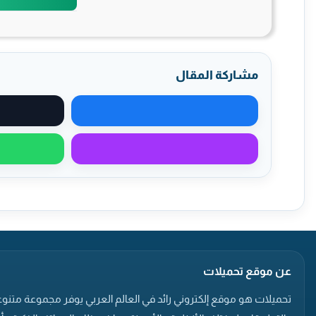
مشاركة المقال
مشاركة على فيسبوك
مشاركة عبر ماسنجر
عن موقع تحميلات
تحميلات هو موقع إلكتروني رائد في العالم العربي يوفر مجموعة متنوع