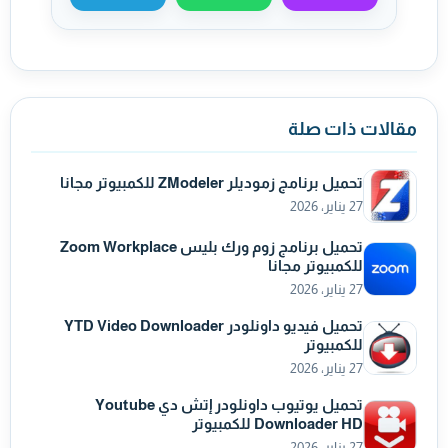
مشاركة عبر ماسنجر
مشاركة عبر واتساب
مشاركة عبر تيليجر
مقالات ذات صلة
تحميل برنامج زموديلر ZModeler للكمبيوتر مجانا
27 يناير، 2026
تحميل برنامج زوم ورك بليس Zoom Workplace
للكمبيوتر مجانا
27 يناير، 2026
تحميل فيديو داونلودر YTD Video Downloader
للكمبيوتر
27 يناير، 2026
تحميل يوتيوب داونلودر إتش دي Youtube
Downloader HD للكمبيوتر
27 يناير، 2026