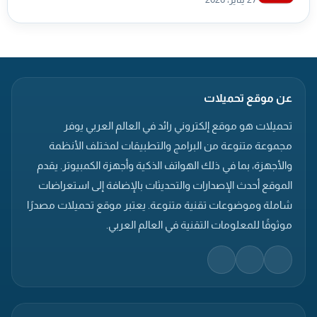
عن موقع تحميلات
تحميلات هو موقع إلكتروني رائد في العالم العربي يوفر
مجموعة متنوعة من البرامج والتطبيقات لمختلف الأنظمة
والأجهزة، بما في ذلك الهواتف الذكية وأجهزة الكمبيوتر. يقدم
الموقع أحدث الإصدارات والتحديثات بالإضافة إلى استعراضات
شاملة وموضوعات تقنية متنوعة. يعتبر موقع تحميلات مصدرًا
موثوقًا للمعلومات التقنية في العالم العربي.