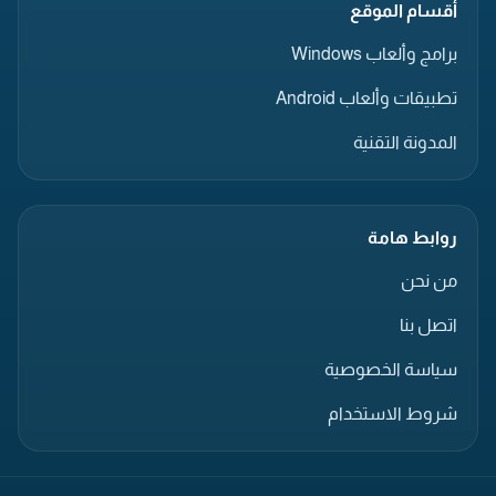
أقسام الموقع
برامج وألعاب Windows
تطبيقات وألعاب Android
المدونة التقنية
روابط هامة
من نحن
اتصل بنا
سياسة الخصوصية
شروط الاستخدام