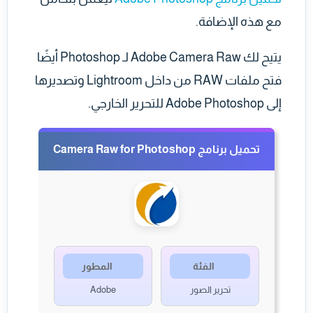
مع هذه الإضافة.
يتيح لك Adobe Camera Raw لـ Photoshop أيضًا
فتح ملفات RAW من داخل Lightroom وتصديرها
إلى Adobe Photoshop للتحرير الخارجي.
تحميل برنامج Camera Raw for Photoshop
الفئة
المطور
تحرير الصور
Adobe