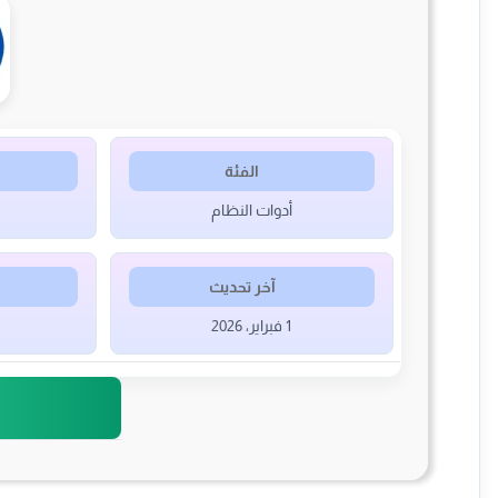
الفئة
أدوات النظام
آخر تحديث
1 فبراير، 2026