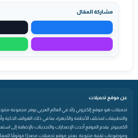
مشاركة المقال
مشاركة على فيسبوك
مشاركة عبر ماسنجر
عن موقع تحميلات
تحميلات هو موقع إلكتروني رائد في العالم العربي يوفر مجموعة متنوع
والتطبيقات لمختلف الأنظمة والأجهزة، بما في ذلك الهواتف الذكية وأ
الكمبيوتر. يقدم الموقع أحدث الإصدارات والتحديثات بالإضافة إلى است
وموضوعات تقنية متنوعة. يعتبر موقع تحميلات مصدرًا موثوقًا للمعلو