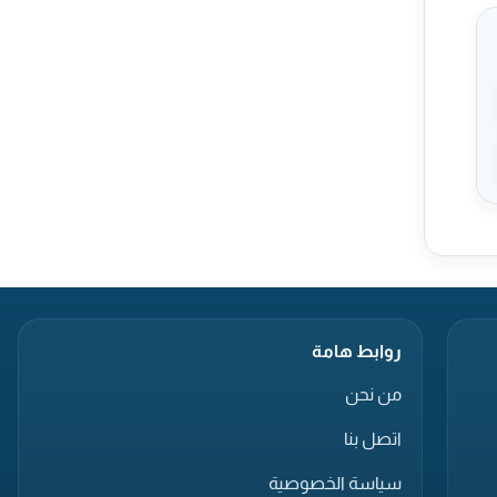
روابط هامة
من نحن
اتصل بنا
سياسة الخصوصية