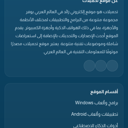
عن موقع تحميلات
تحميلات هو موقع إلكتروني رائد في العالم العربي يوفر
مجموعة متنوعة من البرامج والتطبيقات لمختلف الأنظمة
والأجهزة، بما في ذلك الهواتف الذكية وأجهزة الكمبيوتر. يقدم
الموقع أحدث الإصدارات والتحديثات بالإضافة إلى استعراضات
شاملة وموضوعات تقنية متنوعة. يعتبر موقع تحميلات مصدرًا
موثوقًا للمعلومات التقنية في العالم العربي.
أقسام الموقع
برامج وألعاب Windows
تطبيقات وألعاب Android
أدوات الذكاء الاصطناعي