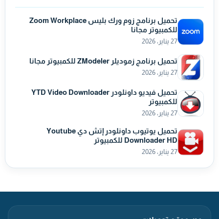
تحميل برنامج زوم ورك بليس Zoom Workplace
للكمبيوتر مجانا
27 يناير، 2026
تحميل برنامج زموديلر ZModeler للكمبيوتر مجانا
27 يناير، 2026
تحميل فيديو داونلودر YTD Video Downloader
للكمبيوتر
27 يناير، 2026
تحميل يوتيوب داونلودر إتش دي Youtube
Downloader HD للكمبيوتر
27 يناير، 2026