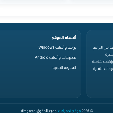
أقسام الموقع
برامج وألعاب Windows
ة من البرامج
جهزة
تطبيقات وألعاب Android
عراضات شاملة
المدونة التقنية
مات التقنية
© 2026
موقع تحميلات
. جميع الحقوق محفوظة.