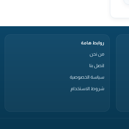
روابط هامة
من نحن
اتصل بنا
سياسة الخصوصية
شروط الاستخدام