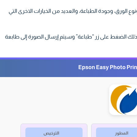
نوع الورق، وجودة الطباعة، والعديد من الخيارات الاخرى التي
ك الضغط على زر “طباعة” وسيتم إرسال الصورة إلى طابعة
المطور
الترخيص