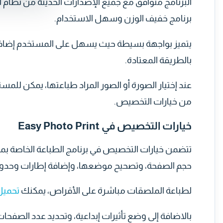
البرنامج متوافق مع جميع الإصدارات الحديثة من نظ
برنامج خفيف الوزن وسهل الاستخدام.
يتميز بواجهة بسيطة حيث يسهل على المستخدم إضافة 
بالطريقة المعتادة.
عند إختيار الصورة أو الصور المراد طباعتها، يمكن للم
من خيارات التخصيص.
خيارات التخصيص في Easy Photo Print
تتضمن خيارات التخصيص في برنامج الطباعة الخاصة بم
حجم الصفحة، وتصحيح موضعها، وإضافة إطارات وحدود
لطباعة الملصقات مباشرة على الأقراص، يمكنك
تحميل برنام
بالاضافة إلى وضع تأثيرات إبداعية، وتحديد عدد الصفحا