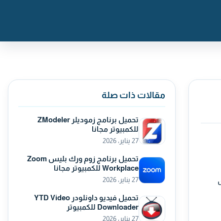
مقالات ذات صلة
تحميل برنامج زموديلر ZModeler
للكمبيوتر مجانا
27 يناير، 2026
تحميل برنامج زوم ورك بليس Zoom
Workplace للكمبيوتر مجانا
27 يناير، 2026
ت
تحميل فيديو داونلودر YTD Video
Downloader للكمبيوتر
27 يناير، 2026