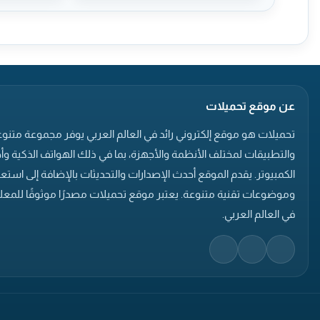
عن موقع تحميلات
تحميلات هو موقع إلكتروني رائد في العالم العربي يوفر مجموعة متنوع
والتطبيقات لمختلف الأنظمة والأجهزة، بما في ذلك الهواتف الذكية وأ
الكمبيوتر. يقدم الموقع أحدث الإصدارات والتحديثات بالإضافة إلى است
وموضوعات تقنية متنوعة. يعتبر موقع تحميلات مصدرًا موثوقًا للمعلو
في العالم العربي.