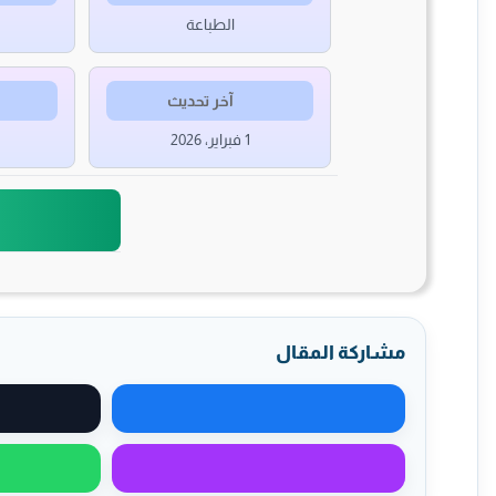
الطباعة
آخر تحديث
1 فبراير، 2026
مشاركة المقال
مشاركة على فيسبوك
مشاركة عبر ماسنجر