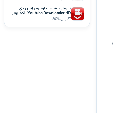
تحميل يوتيوب داونلودر إتش دي
Youtube Downloader HD للكمبيوتر
27 يناير، 2026