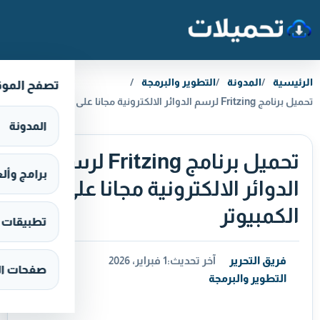
خطَّ إلى المحتوى
الرئيسية
المدونة
التطوير والبرمجة
تصفح المو
تحميل برنامج Fritzing لرسم الدوائر الالكترونية مجانا على الكمبيوتر
المدونة
تحميل برنامج Fritzing لرسم
برامج وألعاب s
الدوائر الالكترونية مجانا على
الكمبيوتر
تطبيقات وألع
فريق التحرير
آخر تحديث:
1 فبراير، 2026
صفحات ال
التطوير والبرمجة