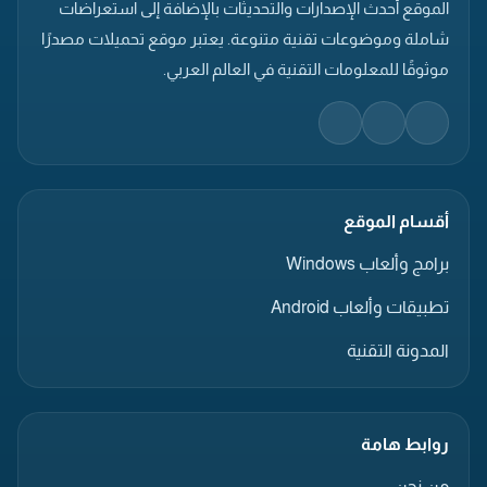
الموقع أحدث الإصدارات والتحديثات بالإضافة إلى استعراضات
شاملة وموضوعات تقنية متنوعة. يعتبر موقع تحميلات مصدرًا
موثوقًا للمعلومات التقنية في العالم العربي.
أقسام الموقع
برامج وألعاب Windows
تطبيقات وألعاب Android
المدونة التقنية
روابط هامة
من نحن