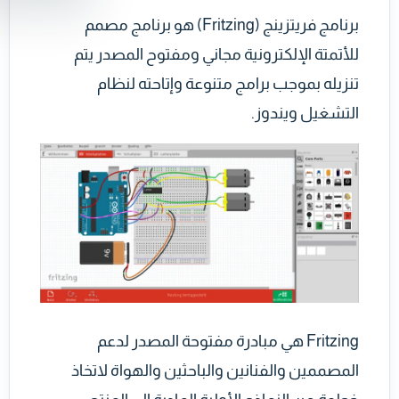
برنامج فريتزينج (Fritzing) هو برنامج مصمم
للأتمتة الإلكترونية مجاني ومفتوح المصدر يتم
تنزيله بموجب برامج متنوعة وإتاحته لنظام
التشغيل ويندوز.
Fritzing هي مبادرة مفتوحة المصدر لدعم
المصممين والفنانين والباحثين والهواة لاتخاذ