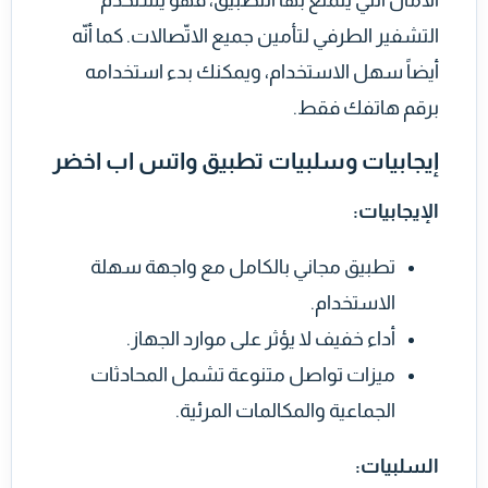
الأمان التي يتمتع بها التطبيق، فهو يستخدم
التشفير الطرفي لتأمين جميع الاتّصالات. كما أنّه
أيضاً سهل الاستخدام، ويمكنك بدء استخدامه
برقم هاتفك فقط.
إيجابيات وسلبيات تطبيق واتس اب اخضر
الإيجابيات:
تطبيق مجاني بالكامل مع واجهة سهلة
الاستخدام.
أداء خفيف لا يؤثر على موارد الجهاز.
ميزات تواصل متنوعة تشمل المحادثات
الجماعية والمكالمات المرئية.
السلبيات: