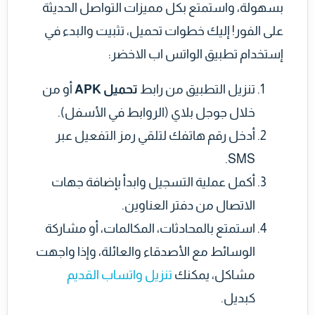
بسهولة، واستمتع بكل مميزات التواصل الحديثة
على الفور! إليك خطوات تحميل، تثبيت والبدء في
إستخدام تطبيق الواتس اب الاخضر:
تنزيل التطبيق من رابط
تحميل APK
أو من
خلال جوجل بلاي (الروابط في الأسفل).
أدخل رقم هاتفك لتلقي رمز التفعيل عبر
SMS.
أكمل عملية التسجيل وابدأ بإضافة جهات
الاتصال من دفتر العناوين.
استمتع بالمحادثات، المكالمات، أو مشاركة
الوسائط مع الأصدقاء والعائلة، وإذا واجهت
مشاكل، يمكنك
تنزيل واتساب القديم
كبديل.