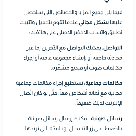
فيما يلي جميع المزايا والخصائص التي ستحصل
عليها
بشكل مجاني
عندما تقوم بتحميل وتثبيت
تطبيق واتساب الاخضر الاصلي على هاتفك:
التواصل
: يمكنك التواصل مع الآخرين إما عبر
محادثة خاصة، أو بإنشاء مجموعة عامة، أو إجراء
مكالمات صوت أو فيديو مشفّرة.
مكالمات جماعية
: تستطيع إجراء مكالمات جماعية
مجانية مع ثمانة أشخاص معاً، حتّى لو كان اتّصال
الإنترنت لديك ضعيفاً.
رسائل صوتية
: يمكنك إرسال رسائل صوتية
بالضغط على زر التسجيل، وبالمدّة التي تريدها.