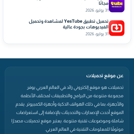
مجانًا
31 يوليو، 2026
تحميل تطبيق YesTube لمشاهدة وتحميل
الفيديوهات بجودة عالية
31 يوليو، 2026
عن موقع تحميلات
تحميلات هو موقع إلكتروني رائد في العالم العربي يوفر
مجموعة متنوعة من البرامج والتطبيقات لمختلف الأنظمة
والأجهزة، بما في ذلك الهواتف الذكية وأجهزة الكمبيوتر. يقدم
الموقع أحدث الإصدارات والتحديثات بالإضافة إلى استعراضات
شاملة وموضوعات تقنية متنوعة. يعتبر موقع تحميلات مصدرًا
موثوقًا للمعلومات التقنية في العالم العربي.