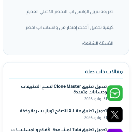
طريقة تنزيل الواتس اب الاخضر الاصلي القديم
كيفية تحميل أحدث إصدار من واتساب اب اخضر
الأسئلة الشائعة:
مقالات ذات صلة
تحميل تطبيق Clone Master لنسخ التطبيقات
وحسابات متعددة
31 يوليو، 2026
تحميل تطبيق X-Lite لتصفح تويتر بسرعة وخفة
31 يوليو، 2026
تحميل تطبيق Tubi لمشاهدة الأفلام والمسلسلات