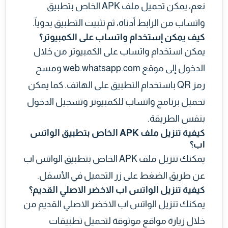
نعم، يمكن تحميل ملف APK الخاص بتطبيق
واتساب من الرابط أدناه، ثم تثبيت التطبيق يدوياً.
كيف يمكن إستخدام واتساب على الكمبيوتر؟
يمكن استخدام واتساب على الكمبيوتر من خلال
الدخول إلى موقع web.whatsapp.com ومسح
رمز QR باستخدام التطبيق على الهاتف. كما يمكن
تحميل برنامج واتساب للكمبيوتر وتسجيل الدخول
بنفس الطريقة.
كيفية تنزيل ملف APK الخاص بتطبيق الواتس
اب؟
يمكنك تنزيل ملف APK الخاص بتطبيق الواتس اب
عن طريق الضغط على زر التحميل في الأسفل.
كيفية تنزيل الواتس اب الاخضر الاصلي القديم؟
يمكنك تنزيل الواتس اب الاخضر الاصلي القديم من
خلال زيارة مواقع موثوقة لتحميل تطبيقات