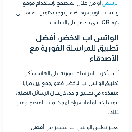
الرسمي
أو من خلال المتصفح بإستخدام موقع
واتساب الويب، وذلك عبر توجيه كاميرا الهاتف إلى
كود QR الذي يظهر على الشاشة.
الواتس اب الاخضر: أفضل
تطبيق للمراسلة الفورية مع
الأصدقاء
أينما ذُكرت المراسلة الفورية على الهاتف، ذُكر
تطبيق الواتس اب الاخضر. فهو يجمع بين مزايا
متعدّدة في تطبيق واحد، كإرسال الرسائل النصيّة،
ومشاركة الملفات، وإجراء مكالمات الفيديو، وغير
ذلك.
يعتبر تطبيق الواتس اب الاخضر من
أفضل