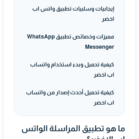
إيجابيات وسلبيات تطبيق واتس اب
اخضر
مميزات وخصائص تطبيق WhatsApp
Messenger
كيفية تحميل وبدء استخدام واتساب
اب اخضر
كيفية تحميل أحدث إصدار من واتساب
اب اخضر
ما هو تطبيق المراسلة الواتس