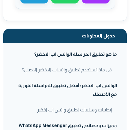
مشاركة عبر ماسنجر
مشاركة عبر واتساب
مشاركة عبر تيليجر
جدول المحتويات
ما هو تطبيق المراسلة الواتس اب الاخضر؟
في ماذا يُستخدم تطبيق واتساب الاخضر الاصلي؟
الواتس اب الاخضر: أفضل تطبيق للمراسلة الفورية
مع الأصدقاء
إيجابيات وسلبيات تطبيق واتس اب اخضر
مميزات وخصائص تطبيق WhatsApp Messenger