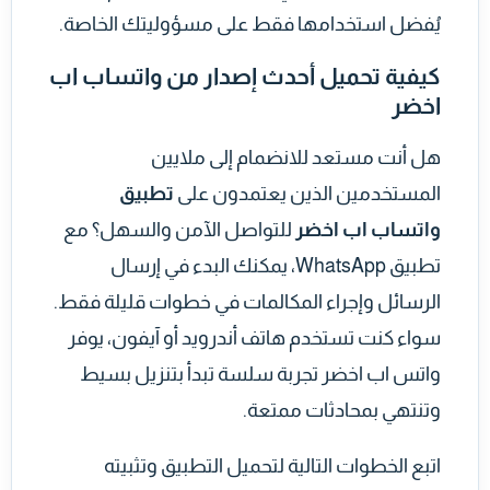
يُفضل استخدامها فقط على مسؤوليتك الخاصة.
كيفية تحميل أحدث إصدار من واتساب اب
اخضر
هل أنت مستعد للانضمام إلى ملايين
المستخدمين الذين يعتمدون على
تطبيق
واتساب اب اخضر
للتواصل الآمن والسهل؟ مع
تطبيق WhatsApp، يمكنك البدء في إرسال
الرسائل وإجراء المكالمات في خطوات قليلة فقط.
سواء كنت تستخدم هاتف أندرويد أو آيفون، يوفر
واتس اب اخضر تجربة سلسة تبدأ بتنزيل بسيط
وتنتهي بمحادثات ممتعة.
اتبع الخطوات التالية لتحميل التطبيق وتثبيته