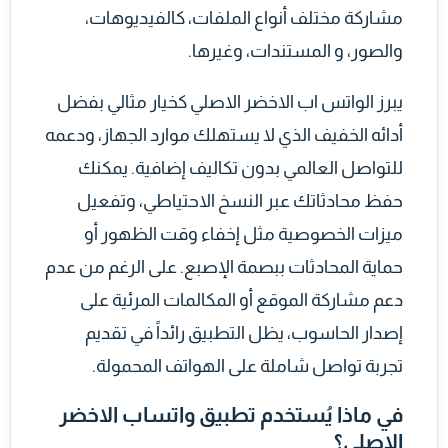
مشاركة مختلف أنواع الملفات، كالفيديوهات،
والصور، و المستندات، وغيرها.
يبرز الواتس اب الاخضر الاصلي كخيار مثالي بفضل
أدائه الخفيف الذي لا يستهلك موارد الجهاز، ودعمه
للتواصل العالمي بدون تكاليف إضافية. يمكنك
حفظ محادثاتك عبر النسخ الاحتياطي، وتفعيل
ميزات الخصوصية مثل إخفاء وقت الظهور أو
حماية المحادثات ببصمة الإصبع. على الرغم من عدم
دعم مشاركة الموقع أو المكالمات المرئية على
إصدار الحاسوب، يظل التطبيق رائداً في تقديم
تجربة تواصل شاملة على الهواتف المحمولة.
في ماذا يُستخدم تطبيق واتساب الاخضر
الاصلي؟