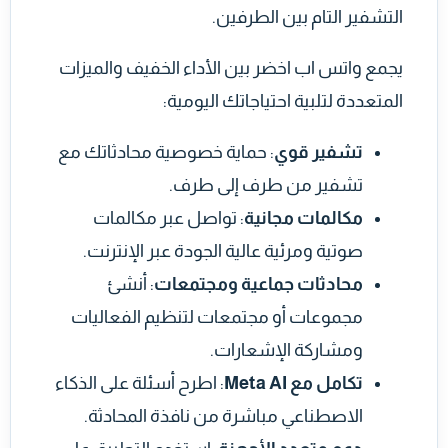
التشفير التام بين الطرفين.
يجمع واتس اب اخضر بين الأداء الخفيف والميزات
المتعددة لتلبية احتياجاتك اليومية:
تشفير قوي
: حماية خصوصية محادثاتك مع
تشفير من طرف إلى طرف.
مكالمات مجانية
: تواصل عبر مكالمات
صوتية ومرئية عالية الجودة عبر الإنترنت.
محادثات جماعية ومجتمعات
: أنشئ
مجموعات أو مجتمعات لتنظيم الفعاليات
ومشاركة الإشعارات.
تكامل مع Meta AI
: اطرح أسئلة على الذكاء
الاصطناعي مباشرة من نافذة المحادثة.