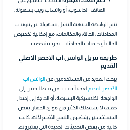
دعم متعدد الأجهزة
: استخدم التطبيق على
الهاتف، الحاسوب، أو واتساب ويب بسهولة.
تتيح الواجهة البديهية التنقل بسهولة بين تبويبات
المحادثات، الحالة، والمكالمات، مع إمكانية تخصيص
الحالة أو خلفيات المحادثات لتجربة شخصية.
طريقة تنزيل الواتس اب الاخضر الاصلي
القديم
يبحث العديد من المستخدمين عن
الواتس اب
الأخضر القديم
لعدة أسباب، من بينها الحنين إلى
الواجهة الكلاسيكية البسيطة، أو الحاجة إلى إصدار
خفيف لا يستهلك الكثير من موارد الجهاز. بعض
المستخدمين يفضلون النسخ الأقدم لأنها كانت
خالية من بعض التحديثات الجديدة التي يعتبرونها