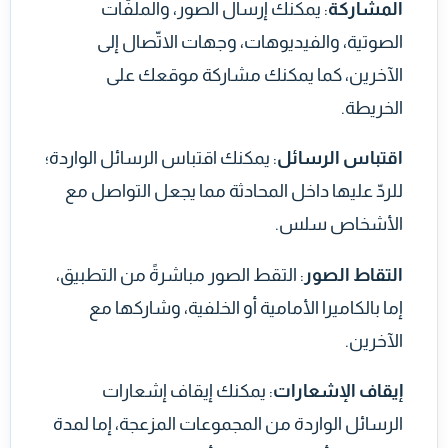
المشاركة
: يمكنك إرسال الصور، والملفّات
الصوتية، والفيديوهات، وجهات الاتّصال إلى
الآخرين، كما يمكنك مشاركة موقعك على
الخريطة.
اقتباس الرسائل
: يمكنك اقتباس الرسائل الواردة؛
للردّ عليها داخل المحادثة مما يجعل التواصل مع
الأشخاص سلس.
التقاط الصور
: التقط الصور مباشرةً من التطبيق،
إما بالكاميرا الأمامية أو الخلفية، وشاركها مع
الآخرين.
إيقاف الإشعارات
: يمكنك إيقاف إشعارات
الرسائل الواردة من المجموعات المزعجة، إما لمدة