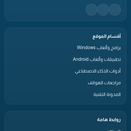
أقسام الموقع
برامج وألعاب Windows
تطبيقات وألعاب Android
أدوات الذكاء الاصطناعي
مراجعات الهواتف
المدونة التقنية
روابط هامة
من نحن