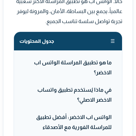
حالاً. الواتس اب هو تطبيق المراسلة الأكثر شعبية
عالمياً، يجمع بين البساطة، الأمان، والمرونة ليوفر
تجربة تواصل سلسة تناسب الجميع.
جدول المحتويات
☰
ما هو تطبيق المراسلة الواتس اب
الاخضر؟
في ماذا يُستخدم تطبيق واتساب
الاخضر الاصلي؟
الواتس اب الاخضر: أفضل تطبيق
للمراسلة الفورية مع الأصدقاء