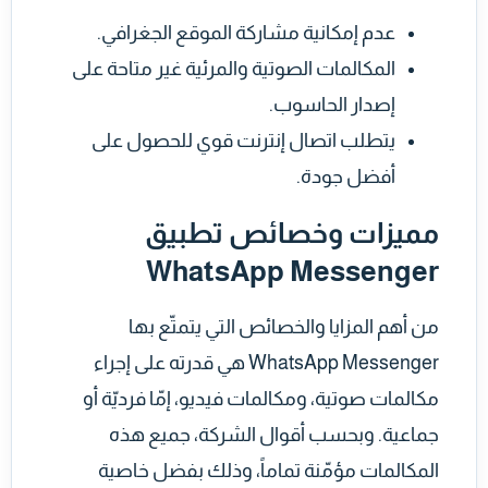
عدم إمكانية مشاركة الموقع الجغرافي.
المكالمات الصوتية والمرئية غير متاحة على
إصدار الحاسوب.
يتطلب اتصال إنترنت قوي للحصول على
أفضل جودة.
مميزات وخصائص تطبيق
WhatsApp Messenger
من أهم المزايا والخصائص التي يتمتّع بها
WhatsApp Messenger
هي قدرته على إجراء
مكالمات صوتية، ومكالمات فيديو، إمّا فرديّة أو
جماعية. وبحسب أقوال الشركة، جميع هذه
المكالمات مؤمّنة تماماً، وذلك بفضل خاصية