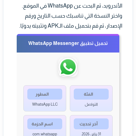
الأندرويد، ثم البحث عن WhatsApp في الموقع.
واختر النسخة التي تناسبك حسب التاريخ ورقم
الإصدار، ثم قم بتحميل ملف الـAPK وتثبيته يدويًا.
تحميل تطبيق WhatsApp Messenger
الفئة
المطور
التواصل
WhatsApp LLC
آخر تحديث
اسم الحزمة
31 يناير، 2026
com.whatsapp