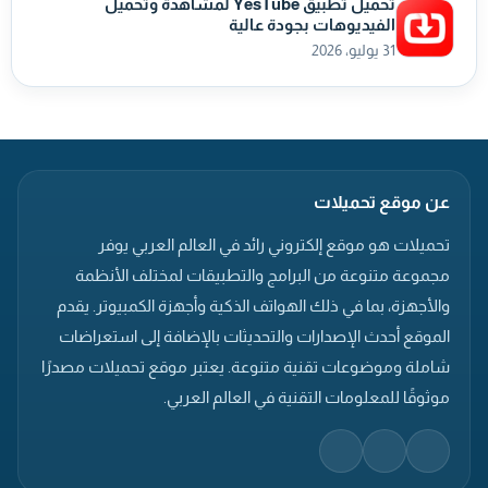
تحميل تطبيق YesTube لمشاهدة وتحميل
الفيديوهات بجودة عالية
31 يوليو، 2026
عن موقع تحميلات
تحميلات هو موقع إلكتروني رائد في العالم العربي يوفر
مجموعة متنوعة من البرامج والتطبيقات لمختلف الأنظمة
والأجهزة، بما في ذلك الهواتف الذكية وأجهزة الكمبيوتر. يقدم
الموقع أحدث الإصدارات والتحديثات بالإضافة إلى استعراضات
شاملة وموضوعات تقنية متنوعة. يعتبر موقع تحميلات مصدرًا
موثوقًا للمعلومات التقنية في العالم العربي.