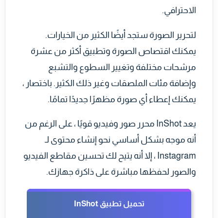
الاحترافي.
لتحرير الصورة ستجد أيضًا الكثير من الخيارات.
يمكنك اقتصاص الصورة وتطبيق أكثر من عشرة
مرشحات مختلفة وتغيير السطوع والتشبع
وإضافة مئات الملصقات وغير ذلك الكثير. باختصار ،
يمكنك إعطاء أي صورة مظهرًا جديدًا تمامًا.
يعد InShot محرر صور وفيديو قويًا ، على الرغم من
أنه موجه بشكل أساسي نحو إنشاء محتوى لـ
Instagram ، إلا أنه يتيح لك تحسين مقاطع الفيديو
والصور لحفظها مباشرة على ذاكرة جهازك.
تحميل تطبيق InShot