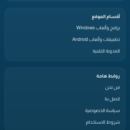
أقسام الموقع
برامج وألعاب Windows
تطبيقات وألعاب Android
المدونة التقنية
روابط هامة
من نحن
اتصل بنا
سياسة الخصوصية
شروط الاستخدام