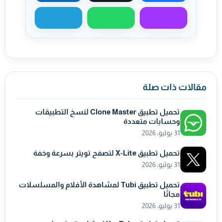
مشاركة عبر ماسنجر
مشاركة عبر واتساب
مشاركة عبر تيليجر
مقالات ذات صلة
تحميل تطبيق Clone Master لنسخ التطبيقات
وحسابات متعددة
31 يوليو، 2026
تحميل تطبيق X-Lite لتصفح تويتر بسرعة وخفة
31 يوليو، 2026
تحميل تطبيق Tubi لمشاهدة الأفلام والمسلسلات
مجانًا
31 يوليو، 2026