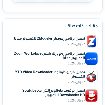
مقالات ذات صلة
تحميل برنامج زموديلر ZModeler للكمبيوتر مجانا
27 يناير، 2026
تحميل برنامج زوم ورك بليس Zoom Workplace
للكمبيوتر مجانا
27 يناير، 2026
تحميل فيديو داونلودر YTD Video Downloader
للكمبيوتر
27 يناير، 2026
تحميل يوتيوب داونلودر إتش دي Youtube
Downloader HD للكمبيوتر
27 يناير، 2026