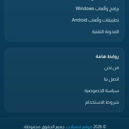
برامج وألعاب Windows
تطبيقات وألعاب Android
المدونة التقنية
روابط هامة
من نحن
اتصل بنا
سياسة الخصوصية
شروط الاستخدام
© 2026
موقع تحميلات
. جميع الحقوق محفوظة.