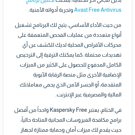
Avast Free Antivirus
وتجربة أدواته الأمنية.
من حيث الأداء الأساسي، يتيح لك البرنامج تشغيل
أنواع متعددة من عمليات الفحص المتعمقة على
محركات الأقراص المحلية لديك للكشف عن أي
تهديدات محتملة. كما يمكنك الترقية إلى الترخيص
الكامل المدفوع للحصول على الكثير من الميزات
الإضافية الأخرى مثل منصة الرقابة الأبوية
المتقدمة، أو الجسر الآمن الذي يحمي معاملاتك
المالية والمصرفية عبر الإنترنت.
في الختام، يعتبر Kaspersky Free واحداً من أفضل
برامج مكافحة الفيروسات المجانية المتاحة حالياً،
حيث يقدم لك ميزات أمان وحماية ممتازة لجهاز