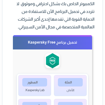
الكمبيوتر الخاص بك بشكل احترافي وموثوق. لا
تتردد في تحميل البرنامج الآن للاستفادة من
الحماية القوية التي تقدمها إحدى أكبر الشركات
العالمية المتخصصة في مجال الأمن السيبراني.
تحميل برنامج Kaspersky Free
الفئة
المطور
الأمان
Kaspersky Lab.