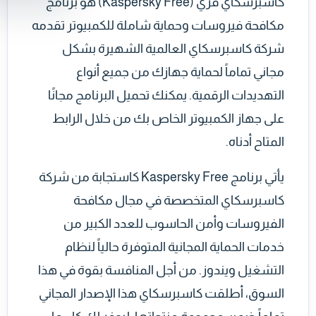
كاسبرسكاي فري (Kaspersky Free) هو برنامج
مكافحة فيروسات وحماية شاملة للكمبيوتر تقدمه
شركة كاسبرسكاي العالمية الشهيرة بشكل
مجاني تماماً لحماية جهازك من جميع أنواع
التهديدات الرقمية. يمكنك تحميل البرنامج مجانًا
على جهاز الكمبيوتر الخاص بك من خلال الرابط
المتاح أدناه.
يأتي برنامج Kaspersky Free كاستجابة من شركة
كاسبرسكاي المتخصصة في مجال مكافحة
الفيروسات وأمن الحاسوب للعدد الكبير من
خدمات الحماية المجانية المتوفرة حالياً لنظام
التشغيل ويندوز. من أجل المنافسة بقوة في هذا
السوق، أطلقت كاسبرسكاي هذا الإصدار المجاني