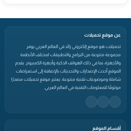
عن موقع تحميلات
تحميلات هو موقع إلكتروني رائد في العالم العربي يوفر
مجموعة متنوعة من البرامج والتطبيقات لمختلف الأنظمة
والأجهزة، بما في ذلك الهواتف الذكية وأجهزة الكمبيوتر. يقدم
الموقع أحدث الإصدارات والتحديثات بالإضافة إلى استعراضات
شاملة وموضوعات تقنية متنوعة. يعتبر موقع تحميلات مصدرًا
موثوقًا للمعلومات التقنية في العالم العربي.
أقسام الموقع