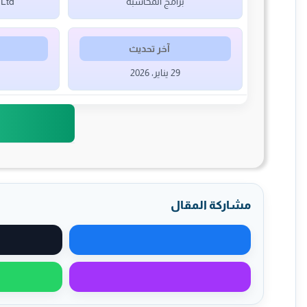
برامج المحاسبة
 Ltd
آخر تحديث
29 يناير، 2026
مشاركة المقال
مشاركة على فيسبوك
مشاركة عبر ماسنجر