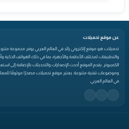
عن موقع تحميلات
تحميلات هو موقع إلكتروني رائد في العالم العربي يوفر مجموعة متنوع
والتطبيقات لمختلف الأنظمة والأجهزة، بما في ذلك الهواتف الذكية وأ
الكمبيوتر. يقدم الموقع أحدث الإصدارات والتحديثات بالإضافة إلى است
وموضوعات تقنية متنوعة. يعتبر موقع تحميلات مصدرًا موثوقًا للمعلو
في العالم العربي.