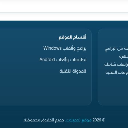
أقسام الموقع
برامج وألعاب Windows
ة من البرامج
جهزة
تطبيقات وألعاب Android
عراضات شاملة
المدونة التقنية
مات التقنية
© 2026
موقع تحميلات
. جميع الحقوق محفوظة.