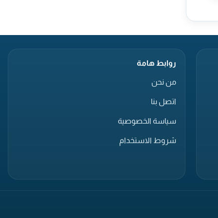
روابط هامة
من نحن
اتصل بنا
سياسة الخصوصية
شروط الاستخدام