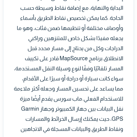
البداية والنهاية، مع إضافة نقاط وسيطة حسب
الحاجة. كما يمكن تخصيص نقاط الطريق بأسماء
وأوصاف مختلفة أو تنظيمها ضمن فئات، وهو ما
يجعله مفيدًا بشكل خاص للمتنزهين وراكبي
الدراجات وكل من يحتاج إلى مسار محدد قبل
الانطلاق.برنامج MapSource قادر على تكييف
المسار تلقائيًا وفقًا لنوع وسيلة النقل المستخدمة،
سواء كانت سيارة أو دراجة أو سيرًا على الأقدام،
مما يساعد على تحسين المسار وجعله أكثر ملاءمة
للاستخدام الفعلي.ماب سورس يقدم أيضًا ميزة
نقل البيانات بين جهاز الكمبيوتر وجهاز Garmin
GPS، حيث يمكنك إرسال الخرائط والمسارات
ونقاط الطريق والبيانات المسجلة في الاتجاهين