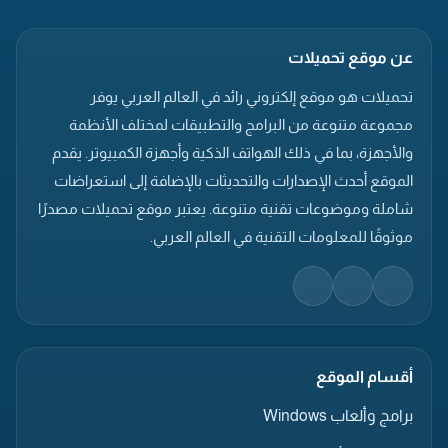
عن موقع تحميلات
تحميلات هو موقع إلكتروني رائد في العالم العربي يوفر
مجموعة متنوعة من البرامج والتطبيقات لمختلف الأنظمة
والأجهزة، بما في ذلك الهواتف الذكية وأجهزة الكمبيوتر. يقدم
الموقع أحدث الإصدارات والتحديثات بالإضافة إلى استعراضات
شاملة وموضوعات تقنية متنوعة. يعتبر موقع تحميلات مصدرًا
موثوقًا للمعلومات التقنية في العالم العربي.
أقسام الموقع
برامج وألعاب Windows