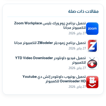
مقالات ذات صلة
تحميل برنامج زوم ورك بليس Zoom Workplace
للكمبيوتر مجانا
27 يناير، 2026
تحميل برنامج زموديلر ZModeler للكمبيوتر مجانا
27 يناير، 2026
تحميل فيديو داونلودر YTD Video Downloader
للكمبيوتر
27 يناير، 2026
تحميل يوتيوب داونلودر إتش دي Youtube
Downloader HD للكمبيوتر
27 يناير، 2026