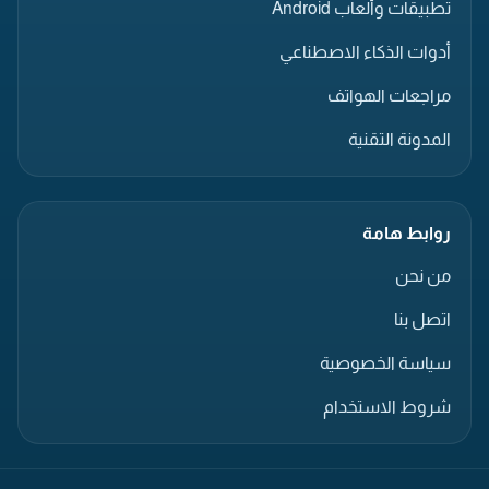
تطبيقات وألعاب Android
أدوات الذكاء الاصطناعي
مراجعات الهواتف
المدونة التقنية
روابط هامة
من نحن
اتصل بنا
سياسة الخصوصية
شروط الاستخدام