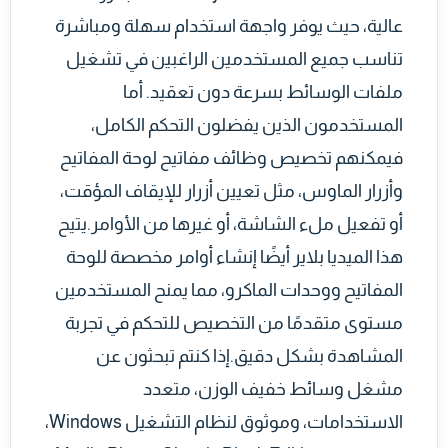
عالية، حيث يوفر واجهة استخدام سهلة ومباشرة
تناسب جميع المستخدمين الراغبين في تشغيل
ملفات الوسائط بسرعة دون تعقيد. أما
المستخدمون الذين يفضلون التحكم الكامل،
فيمكنهم تخصيص وظائف مفاتيح لوحة المفاتيح
وأزرار الماوس، مثل تعيين أزرار للإيقاف المؤقت،
أو تفعيل ملء الشاشة، أو غيرها من الأوامر.يتيح
هذا الميديا بلاير أيضًا إنشاء أوامر مخصصة للوحة
المفاتيح ووحدات الماكرو، مما يمنح المستخدمين
مستوى متقدمًا من التخصيص للتحكم في تجربة
المشاهدة بشكل دقيق.إذا كنتم تبحثون عن
مشغل وسائط خفيف الوزن، متعدد
الاستخدامات، وموثوق لنظام التشغيل Windows،