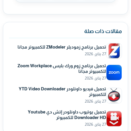
مقالات ذات صلة
تحميل برنامج زموديلر ZModeler للكمبيوتر مجانا
27 يناير، 2026
تحميل برنامج زوم ورك بليس Zoom Workplace
للكمبيوتر مجانا
27 يناير، 2026
تحميل فيديو داونلودر YTD Video Downloader
للكمبيوتر
27 يناير، 2026
تحميل يوتيوب داونلودر إتش دي Youtube
Downloader HD للكمبيوتر
27 يناير، 2026