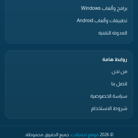
برامج وألعاب Windows
تطبيقات وألعاب Android
المدونة التقنية
روابط هامة
من نحن
اتصل بنا
سياسة الخصوصية
شروط الاستخدام
© 2026
موقع تحميلات
. جميع الحقوق محفوظة.