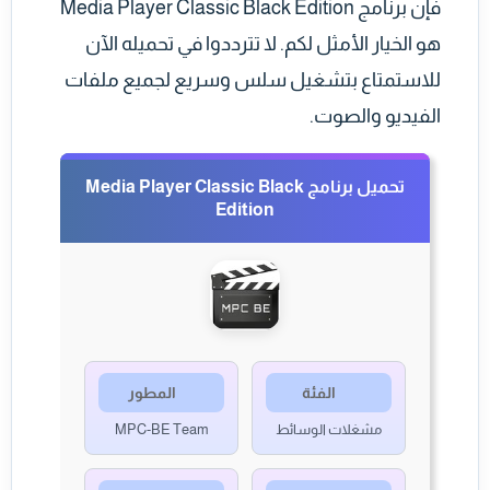
فإن برنامج Media Player Classic Black Edition
هو الخيار الأمثل لكم. لا تترددوا في تحميله الآن
للاستمتاع بتشغيل سلس وسريع لجميع ملفات
الفيديو والصوت.
تحميل برنامج Media Player Classic Black
Edition
الفئة
المطور
مشغلات الوسائط
MPC-BE Team