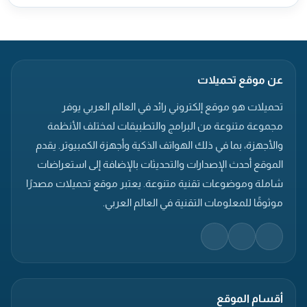
عن موقع تحميلات
تحميلات هو موقع إلكتروني رائد في العالم العربي يوفر
مجموعة متنوعة من البرامج والتطبيقات لمختلف الأنظمة
والأجهزة، بما في ذلك الهواتف الذكية وأجهزة الكمبيوتر. يقدم
الموقع أحدث الإصدارات والتحديثات بالإضافة إلى استعراضات
شاملة وموضوعات تقنية متنوعة. يعتبر موقع تحميلات مصدرًا
موثوقًا للمعلومات التقنية في العالم العربي.
أقسام الموقع