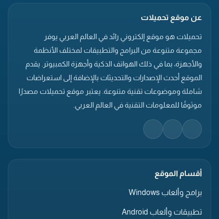
عن موقع تحميلات
تحميلات هو موقع إلكتروني رائد في العالم العربي يوفر
مجموعة متنوعة من البرامج والتطبيقات لمختلف الأنظمة
والأجهزة، بما في ذلك الهواتف الذكية وأجهزة الكمبيوتر. يقدم
الموقع أحدث الإصدارات والتحديثات بالإضافة إلى استعراضات
شاملة وموضوعات تقنية متنوعة. يعتبر موقع تحميلات مصدرًا
موثوقًا للمعلومات التقنية في العالم العربي.
أقسام الموقع
برامج وألعاب Windows
تطبيقات وألعاب Android