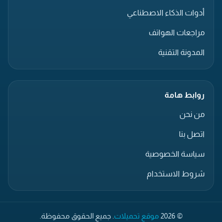
أدوات الذكاء الاصطناعي
مراجعات الهواتف
المدونة التقنية
روابط هامة
من نحن
اتصل بنا
سياسة الخصوصية
شروط الاستخدام
© 2026
موقع تحميلات
. جميع الحقوق محفوظة.