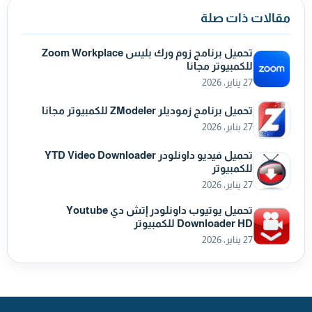
مقالات ذات صلة
تحميل برنامج زوم ورك بليس Zoom Workplace
للكمبيوتر مجانا
27 يناير، 2026
تحميل برنامج زموديلر ZModeler للكمبيوتر مجانا
27 يناير، 2026
تحميل فيديو داونلودر YTD Video Downloader
للكمبيوتر
27 يناير، 2026
تحميل يوتيوب داونلودر إتش دي Youtube
Downloader HD للكمبيوتر
27 يناير، 2026