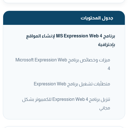
جدول المحتويات
برنامج MS Expression Web 4 لإنشاء المواقع
بإحترافية
ميزات وخصائص برنامج Microsoft Expression Web
4
متطلّبات تشغيل برنامج Expression Web
تنزيل برنامج Expression Web 4 للكمبيوتر بشكل
مجاني