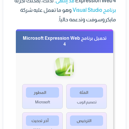
Expression Web 4
قد إنتهى
. لذلك، يمكنك تجربة
برنامج Visual Studio
وهو ما تعمل عليه شركة
مايكروسوفت وتدعمه حالياً.
تحميل برنامج Microsoft Expression Web
4
الفئة
المطور
تصميم الويب
Microsoft
الترخيص
آخر تحديث