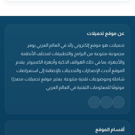
عن موقع تحميلات
تحميلات هو موقع إلكتروني رائد في العالم العربي يوفر
مجموعة متنوعة من البرامج والتطبيقات لمختلف الأنظمة
والأجهزة، بما في ذلك الهواتف الذكية وأجهزة الكمبيوتر. يقدم
الموقع أحدث الإصدارات والتحديثات بالإضافة إلى استعراضات
شاملة وموضوعات تقنية متنوعة. يعتبر موقع تحميلات مصدرًا
موثوقًا للمعلومات التقنية في العالم العربي.
أقسام الموقع