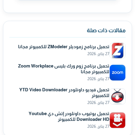
مقالات ذات صلة
تحميل برنامج زموديلر ZModeler للكمبيوتر مجانا
27 يناير، 2026
تحميل برنامج زوم ورك بليس Zoom Workplace
للكمبيوتر مجانا
27 يناير، 2026
تحميل فيديو داونلودر YTD Video Downloader
للكمبيوتر
27 يناير، 2026
تحميل يوتيوب داونلودر إتش دي Youtube
Downloader HD للكمبيوتر
27 يناير، 2026