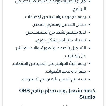
مليء بالخيارات وإعدادات الضبط لتخصيص
البرنامج.
يدعم مجموعة واسعة من الإضافات.
مجاني التحميل ومفتوح المصدر.
لديه مجتمع نشط من المستخدمين.
تحديثات البرنامج بشكل دوري.
التسجيل بالصوت والصورة، والبث المباشر
على الإنترنت.
يدعم البثّ المباشر على العديد من المنصّات.
يضم أداة لدمج الأصوات.
تستطيع العمل عليه بوضع الاستوديو.
كيفية تشغيل وإستخدام برنامج OBS
Studio