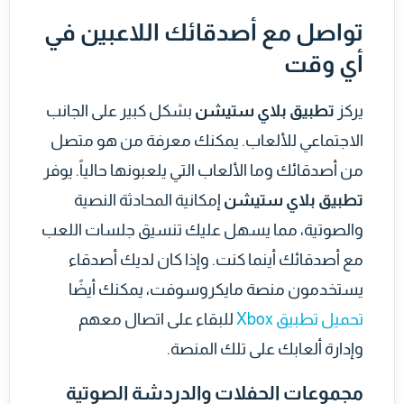
تواصل مع أصدقائك اللاعبين في
أي وقت
يركز
تطبيق بلاي ستيشن
بشكل كبير على الجانب
الاجتماعي للألعاب. يمكنك معرفة من هو متصل
من أصدقائك وما الألعاب التي يلعبونها حالياً. يوفر
تطبيق بلاي ستيشن
إمكانية المحادثة النصية
والصوتية، مما يسهل عليك تنسيق جلسات اللعب
مع أصدقائك أينما كنت. وإذا كان لديك أصدقاء
يستخدمون منصة مايكروسوفت، يمكنك أيضًا
تحميل تطبيق Xbox
للبقاء على اتصال معهم
وإدارة ألعابك على تلك المنصة.
مجموعات الحفلات والدردشة الصوتية