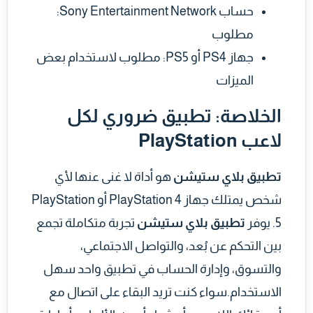
حساب Sony Entertainment Network:
مطلوب
جهاز PS4 أو PS5: مطلوب لاستخدام بعض
الميزات
الخلاصة: تطبيق ضروري لكل
لاعب PlayStation
تطبيق بلاي ستيشن
هو أداة لا غنى عنها لأي
شخص يمتلك جهاز PlayStation 4 أو PlayStation
5. يوفر
تطبيق بلاي ستيشن
تجربة متكاملة تجمع
بين التحكم عن بُعد، والتواصل الاجتماعي،
والتسوق، وإدارة الحساب في تطبيق واحد سهل
الاستخدام.سواء كنت تريد البقاء على اتصال مع