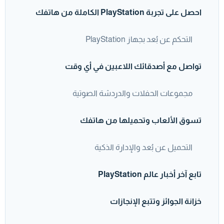
احصل على تجربة PlayStation الكاملة من هاتفك
التحكم عن بُعد بجهاز PlayStation
تواصل مع أصدقائك اللاعبين في أي وقت
مجموعات الحفلات والدردشة الصوتية
تسوق الألعاب وتحميلها من هاتفك
التحميل عن بُعد والإدارة الذكية
تابع آخر أخبار عالم PlayStation
خزانة الجوائز وتتبع الإنجازات