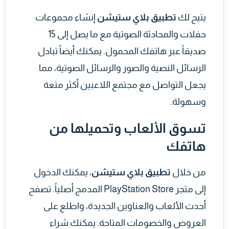
يتيح لك
تطبيق بلاي ستيشن
إنشاء مجموعات
حفلات والمحادثة الصوتية مع ما يصل إلى 15
صديقاً عبر هاتفك المحمول. يمكنك أيضاً تبادل
الرسائل النصية والصور والرسائل الصوتية، مما
يجعل التواصل مع مجتمع اللاعبين أكثر متعة
وسهولة.
تسوق الألعاب وتحميلها من
هاتفك
من خلال
تطبيق بلاي ستيشن
، يمكنك الدخول
إلى متجر PlayStation Store المدمج أصلياً. تصفح
أحدث الألعاب والعناوين الجديدة، واطلع على
العروض والخصومات المتاحة. يمكنك شراء