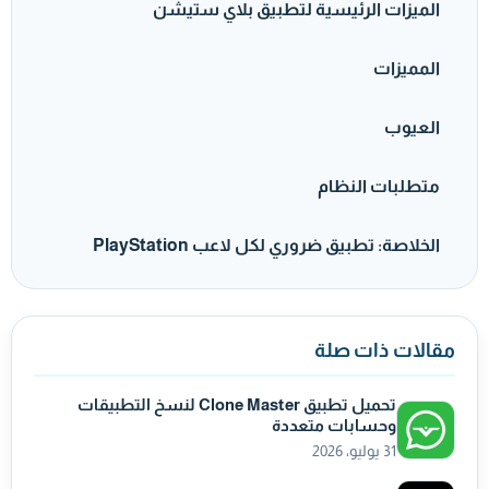
الميزات الرئيسية لتطبيق بلاي ستيشن
المميزات
العيوب
متطلبات النظام
الخلاصة: تطبيق ضروري لكل لاعب PlayStation
مقالات ذات صلة
تحميل تطبيق Clone Master لنسخ التطبيقات
وحسابات متعددة
31 يوليو، 2026