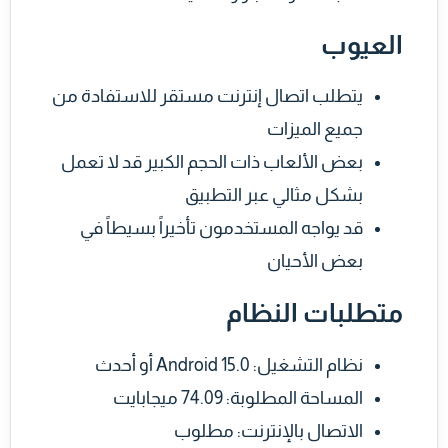
العيوب
يتطلب اتصال إنترنت مستقر للاستفادة من
جميع الميزات
بعض الألعاب ذات الحجم الكبير قد لا تعمل
بشكل مثالي عبر التطبيق
قد يواجه المستخدمون تأخيراً بسيطاً في
بعض الأحيان
متطلبات النظام
نظام التشغيل: Android 15.0 أو أحدث
المساحة المطلوبة: 74.09 ميجابايت
الاتصال بالإنترنت: مطلوب