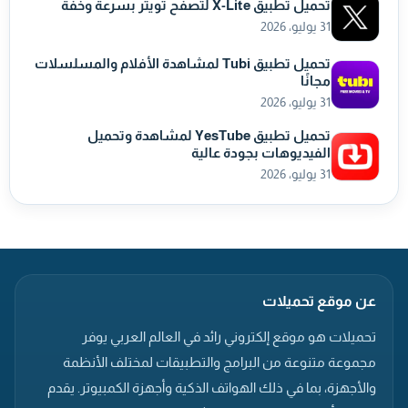
تحميل تطبيق X-Lite لتصفح تويتر بسرعة وخفة
31 يوليو، 2026
تحميل تطبيق Tubi لمشاهدة الأفلام والمسلسلات
مجانًا
31 يوليو، 2026
تحميل تطبيق YesTube لمشاهدة وتحميل
الفيديوهات بجودة عالية
31 يوليو، 2026
عن موقع تحميلات
تحميلات هو موقع إلكتروني رائد في العالم العربي يوفر
مجموعة متنوعة من البرامج والتطبيقات لمختلف الأنظمة
والأجهزة، بما في ذلك الهواتف الذكية وأجهزة الكمبيوتر. يقدم