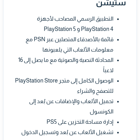
ستيشن
التطبيق الرسمي المصاحب لأجهزة
PlayStation 4 و PlayStation 5
قائمة بالأصدقاء المتصلين عبر PSN مع
معلومات الألعاب التي يلعبونها
المحادثة النصية والصوتية مع ما يصل إلى 16
لاعباً
الوصول الكامل إلى متجر PlayStation Store
للتصفح والشراء
تحميل الألعاب والإضافات عن بُعد إلى
الكونسول
إدارة مساحة التخزين على PS5
تشغيل الألعاب عن بُعد وتسجيل الدخول