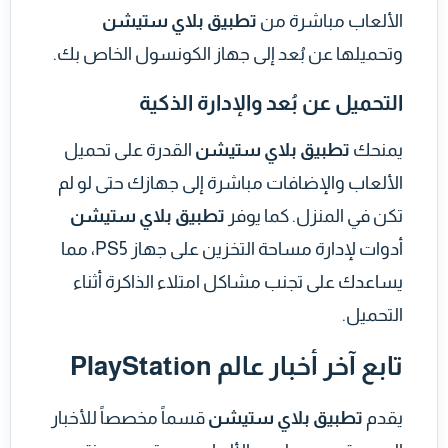
الألعاب مباشرة من
تطبيق بلاي ستيشن
وتحميلها عن بُعد إلى جهاز الكونسول الخاص بك.
التحميل عن بُعد والإدارة الذكية
يمنحك
تطبيق بلاي ستيشن
القدرة على تحميل
الألعاب والإضافات مباشرة إلى جهازك حتى لو لم
تكن في المنزل. كما يوفر
تطبيق بلاي ستيشن
أدوات لإدارة مساحة التخزين على جهاز PS5، مما
يساعدك على تجنب مشاكل امتلاء الذاكرة أثناء
التحميل.
تابع آخر أخبار عالم PlayStation
يقدم
تطبيق بلاي ستيشن
قسماً مخصصاً للأخبار