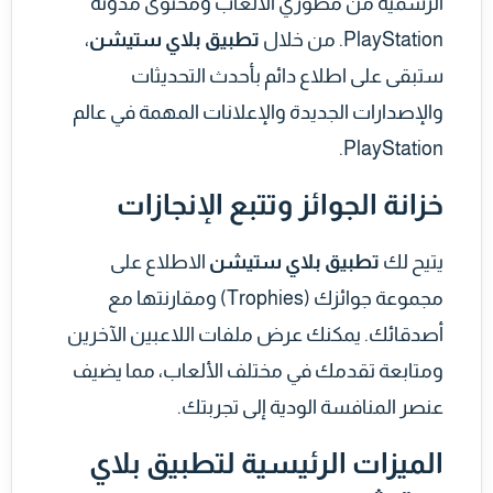
الرسمية من مطوري الألعاب ومحتوى مدونة
PlayStation. من خلال
تطبيق بلاي ستيشن
،
ستبقى على اطلاع دائم بأحدث التحديثات
والإصدارات الجديدة والإعلانات المهمة في عالم
PlayStation.
خزانة الجوائز وتتبع الإنجازات
يتيح لك
تطبيق بلاي ستيشن
الاطلاع على
مجموعة جوائزك (Trophies) ومقارنتها مع
أصدقائك. يمكنك عرض ملفات اللاعبين الآخرين
ومتابعة تقدمك في مختلف الألعاب، مما يضيف
عنصر المنافسة الودية إلى تجربتك.
الميزات الرئيسية لتطبيق بلاي