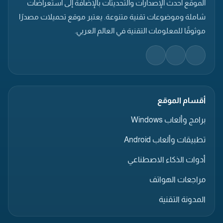
الموقع أحدث الإصدارات والتحديثات بالإضافة إلى استعراضات
شاملة وموضوعات تقنية متنوعة. يعتبر موقع تحميلات مصدرًا
موثوقًا للمعلومات التقنية في العالم العربي.
أقسام الموقع
برامج وألعاب Windows
تطبيقات وألعاب Android
أدوات الذكاء الاصطناعي
مراجعات الهواتف
المدونة التقنية