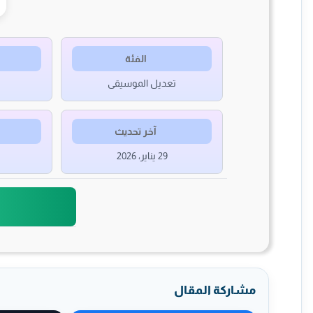
الفئة
تعديل الموسيقى
آخر تحديث
29 يناير، 2026
مشاركة المقال