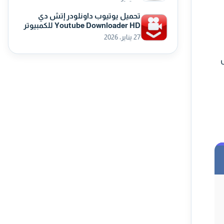
تحميل يوتيوب داونلودر إتش دي
Youtube Downloader HD للكمبيوتر
27 يناير، 2026