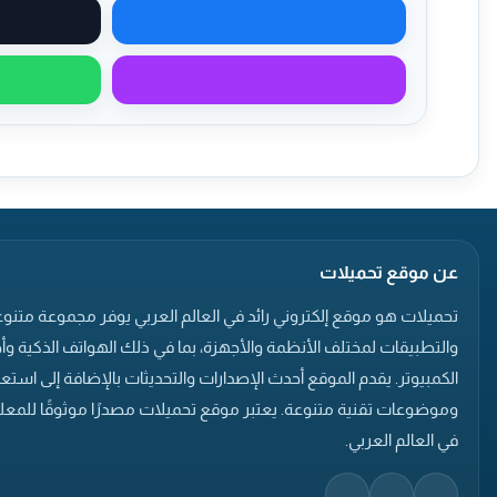
مشاركة على فيسبوك
مشاركة عبر ماسنجر
عن موقع تحميلات
تحميلات هو موقع إلكتروني رائد في العالم العربي يوفر مجموعة متنوع
والتطبيقات لمختلف الأنظمة والأجهزة، بما في ذلك الهواتف الذكية وأ
الكمبيوتر. يقدم الموقع أحدث الإصدارات والتحديثات بالإضافة إلى است
وموضوعات تقنية متنوعة. يعتبر موقع تحميلات مصدرًا موثوقًا للمعلو
في العالم العربي.