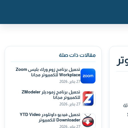
مقالات ذات صلة
تحميل برنامج زوم ورك بليس Zoom
Workplace للكمبيوتر مجانا
27 يناير، 2026
تحميل برنامج زموديلر ZModeler
للكمبيوتر مجانا
27 يناير، 2026
ولة
Sam
تحميل فيديو داونلودر YTD Video
Downloader للكمبيوتر
27 يناير، 2026