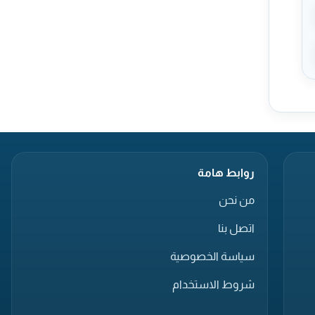
روابط هامة
من نحن
اتصل بنا
سياسة الخصوصية
شروط الاستخدام