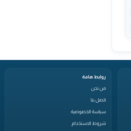
روابط هامة
من نحن
اتصل بنا
سياسة الخصوصية
شروط الاستخدام