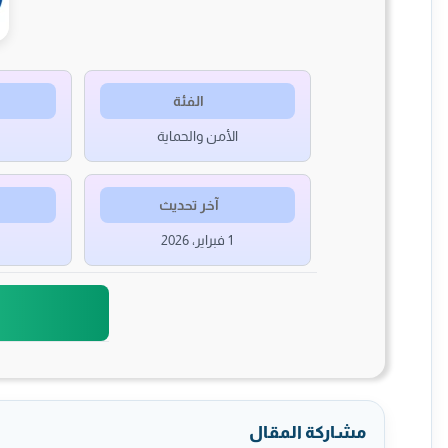
الفئة
الأمن والحماية
آخر تحديث
1 فبراير، 2026
مشاركة المقال