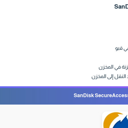
ي قبو
زنة في المخزن
النقل إلى المخزن