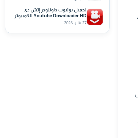
تحميل يوتيوب داونلودر إتش دي
Youtube Downloader HD للكمبيوتر
27 يناير، 2026
عمل