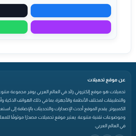
مشاركة على فيسبوك
مشاركة عبر ماسنجر
عن موقع تحميلات
تحميلات هو موقع إلكتروني رائد في العالم العربي يوفر مجموعة متنوع
والتطبيقات لمختلف الأنظمة والأجهزة، بما في ذلك الهواتف الذكية وأ
الكمبيوتر. يقدم الموقع أحدث الإصدارات والتحديثات بالإضافة إلى است
وموضوعات تقنية متنوعة. يعتبر موقع تحميلات مصدرًا موثوقًا للمعلو
في العالم العربي.