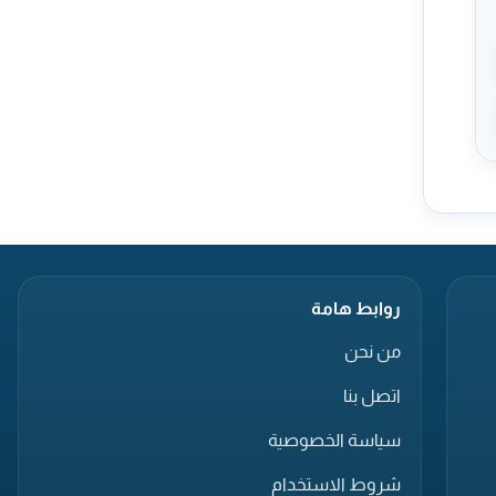
روابط هامة
من نحن
اتصل بنا
سياسة الخصوصية
شروط الاستخدام