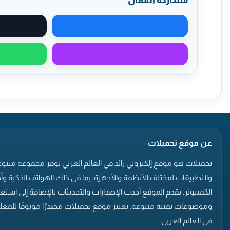
مشاركة المقال
مشاركة على فيسبوك
مشاركة عبر ماسنجر
عن موقع تحميلات
تحميلات هو موقع إلكتروني رائد في العالم العربي يوفر مجموعة متنوع
والتطبيقات لمختلف الأنظمة والأجهزة، بما في ذلك الهواتف الذكية وأ
الكمبيوتر. يقدم الموقع أحدث الإصدارات والتحديثات بالإضافة إلى است
وموضوعات تقنية متنوعة. يعتبر موقع تحميلات مصدرًا موثوقًا للمعلو
في العالم العربي.