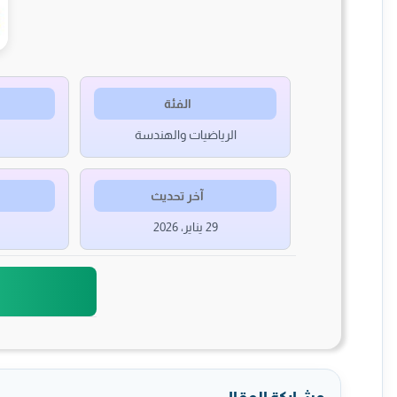
الفئة
الرياضيات والهندسة
آخر تحديث
29 يناير، 2026