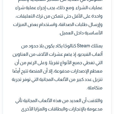
عمليات الشراء. ومع ذلك، يجب إجراء عملية شراء
واحدة على الأقل حتى تتمكن من ترك التعليقات،
وإرسال طلبات الصداقة، واستخدام بعض الميزات
الأساسية داخل العميل.
يمتلك Steam كتالوجًا يكاد يكون بلا حدود من
ألعاب الفيديو، إذ يضم عشرات الآلاف من العناوين
التي تغطي جميع الأنواع تقريبًا. وعلى الرغم من أن
معظم الإصدارات مدفوعة، إلا أن المنصة تتيح أيضًا
تنزيل عدد كبير من الألعاب المجانية التي توفر تجربة
متكاملة.
واللافت أن العديد من هذه الألعاب المجانية تأتي
مدعومة بالإنجازات والبطاقات والمزايا الأخرى