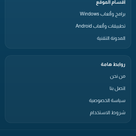
أقسام الموقع
برامج وألعاب Windows
تطبيقات وألعاب Android
المدونة التقنية
روابط هامة
من نحن
اتصل بنا
سياسة الخصوصية
شروط الاستخدام