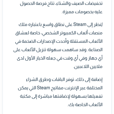
تخفيضات الصيف والشتاء، تتاح فرصة الحصول
عليه بخصومات مميزة.
يُنظر إلى Steam على نطاق واسع باعتباره ملك
منصات ألعاب الكمبيوتر الشخصي، خاصة لعشاق
الألعاب المستقلة وأحدث الإصدارات الضخمة في
الصناعة. وقد ساهمت سهولة تنزيل الألعاب على
أي جهاز وفي أي وقت في جعله الخيار الأول لدى
ملايين اللاعبين.
إضافة إلى ذلك، توفر الباقات وطرق الشراء
المختلفة عبر الإنترنت مفاتيح Steam التي يمكن
تفعيلها بسهولة لإضافتها مباشرة إلى مكتبة
الألعاب الخاصة بك.