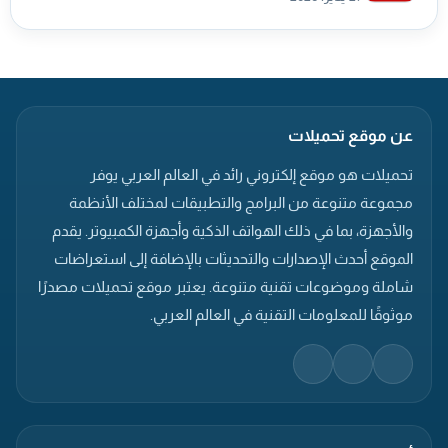
عن موقع تحميلات
تحميلات هو موقع إلكتروني رائد في العالم العربي يوفر
مجموعة متنوعة من البرامج والتطبيقات لمختلف الأنظمة
والأجهزة، بما في ذلك الهواتف الذكية وأجهزة الكمبيوتر. يقدم
الموقع أحدث الإصدارات والتحديثات بالإضافة إلى استعراضات
شاملة وموضوعات تقنية متنوعة. يعتبر موقع تحميلات مصدرًا
موثوقًا للمعلومات التقنية في العالم العربي.