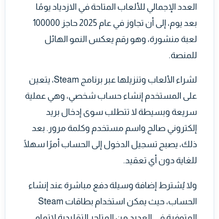
العدد الإجمالي للألعاب المتاحة في الازدياد يومًا
بعد يوم، إلى أن تجاوز في عام 2025 حاجز 100000
لعبة منشورة، وهو رقم يعكس النمو الهائل
للمنصة.
لشراء الألعاب وتنزيلها عبر برنامج Steam، يتعين
على المستخدم إنشاء حساب شخصي، وهي عملية
سريعة وبسيطة لا تتطلب سوى إدخال بريد
إلكتروني صالح واسم مستخدم وكلمة مرور. بعد
ذلك، يصبح تسجيل الدخول إلى الحساب أمرًا سهلًا
للغاية دون أي تعقيد.
ولا يُشترط إضافة وسيلة دفع مباشرة عند إنشاء
الحساب، حيث يمكن استخدام بطاقات Steam
المتوفرة في العديد من المتاجر التقليدية لإتمام