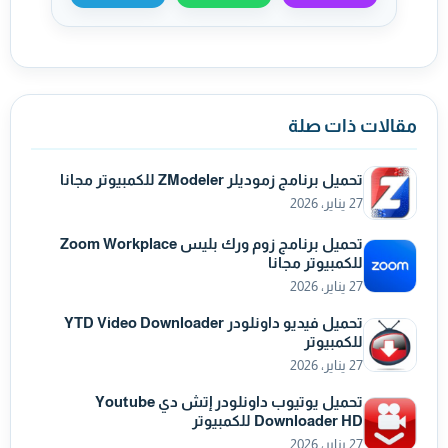
مقالات ذات صلة
تحميل برنامج زموديلر ZModeler للكمبيوتر مجانا
27 يناير، 2026
تحميل برنامج زوم ورك بليس Zoom Workplace
للكمبيوتر مجانا
27 يناير، 2026
تحميل فيديو داونلودر YTD Video Downloader
للكمبيوتر
27 يناير، 2026
تحميل يوتيوب داونلودر إتش دي Youtube
Downloader HD للكمبيوتر
27 يناير، 2026