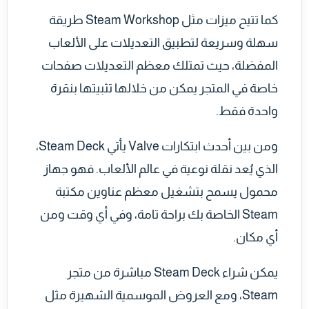
كما تتيح ميزات مثل Steam Workshop طريقة
سهلة وسريعة لتطبيق التعديلات على الألعاب
المفضلة، حيث تمتلك معظم التعديلات صفحات
خاصة في المتجر يمكن من خلالها تثبيتها بنقرة
واحدة فقط.
ومن بين أحدث ابتكارات Valve يأتي Steam Deck،
الذي يُعد نقلة نوعية في عالم الألعاب. فهو جهاز
محمول يسمح بتشغيل معظم عناوين مكتبة
Steam الخاصة بك براحة تامة، وفي أي وقت ومن
أي مكان.
يمكن شراء Steam Deck مباشرة من متجر
Steam، ومع العروض الموسمية الشهيرة مثل