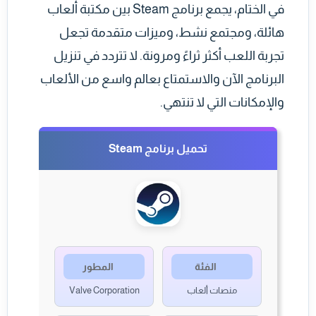
في الختام، يجمع برنامج Steam بين مكتبة ألعاب
هائلة، ومجتمع نشط، وميزات متقدمة تجعل
تجربة اللعب أكثر ثراءً ومرونة. لا تتردد في تنزيل
البرنامج الآن والاستمتاع بعالم واسع من الألعاب
والإمكانات التي لا تنتهي.
تحميل برنامج Steam
الفئة
المطور
منصات ألعاب
Valve Corporation