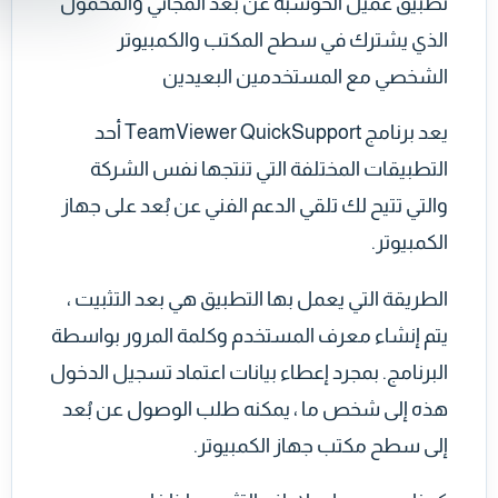
تطبيق عميل الحوسبة عن بُعد المجاني والمحمول
الذي يشترك في سطح المكتب والكمبيوتر
الشخصي مع المستخدمين البعيدين
يعد برنامج TeamViewer QuickSupport أحد
التطبيقات المختلفة التي تنتجها نفس الشركة
والتي تتيح لك تلقي الدعم الفني عن بُعد على جهاز
الكمبيوتر.
الطريقة التي يعمل بها التطبيق هي بعد التثبيت ،
يتم إنشاء معرف المستخدم وكلمة المرور بواسطة
البرنامج. بمجرد إعطاء بيانات اعتماد تسجيل الدخول
هذه إلى شخص ما ، يمكنه طلب الوصول عن بُعد
إلى سطح مكتب جهاز الكمبيوتر.