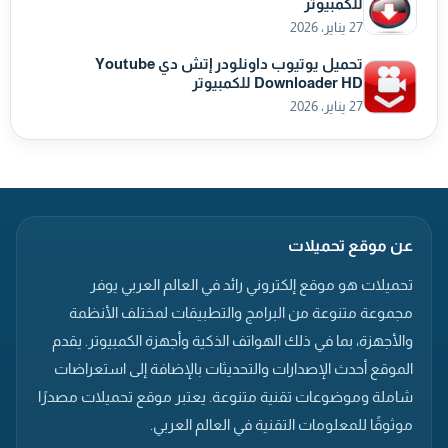
للكمبيوتر
27 يناير، 2026
تحميل يوتيوب داونلودر إتش دي Youtube
Downloader HD للكمبيوتر
27 يناير، 2026
عن موقع تحميلات
تحميلات هو موقع إلكتروني رائد في العالم العربي يوفر
مجموعة متنوعة من البرامج والتطبيقات لمختلف الأنظمة
والأجهزة، بما في ذلك الهواتف الذكية وأجهزة الكمبيوتر. يقدم
الموقع أحدث الإصدارات والتحديثات بالإضافة إلى استعراضات
شاملة وموضوعات تقنية متنوعة. يعتبر موقع تحميلات مصدرًا
موثوقًا للمعلومات التقنية في العالم العربي.