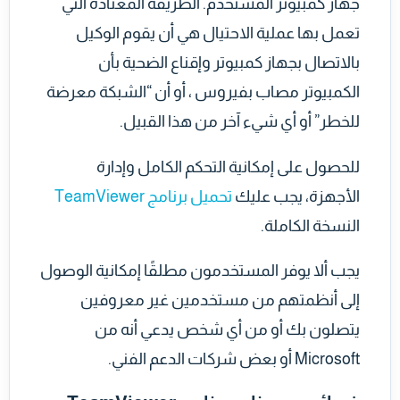
جهاز كمبيوتر المستخدم. الطريقة المعتادة التي
تعمل بها عملية الاحتيال هي أن يقوم الوكيل
بالاتصال بجهاز كمبيوتر وإقناع الضحية بأن
الكمبيوتر مصاب بفيروس ، أو أن “الشبكة معرضة
للخطر” أو أي شيء آخر من هذا القبيل.
للحصول على إمكانية التحكم الكامل وإدارة
الأجهزة، يجب عليك
تحميل برنامج TeamViewer
النسخة الكاملة.
يجب ألا يوفر المستخدمون مطلقًا إمكانية الوصول
إلى أنظمتهم من مستخدمين غير معروفين
يتصلون بك أو من أي شخص يدعي أنه من
Microsoft أو بعض شركات الدعم الفني.