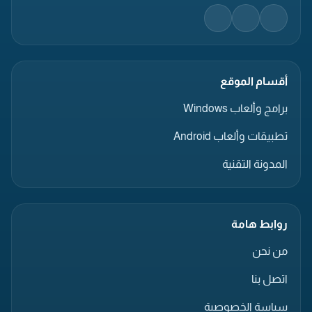
أقسام الموقع
برامج وألعاب Windows
تطبيقات وألعاب Android
المدونة التقنية
روابط هامة
من نحن
اتصل بنا
سياسة الخصوصية