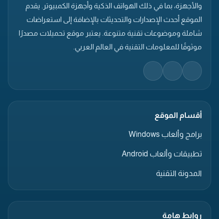
والأجهزة، بما في ذلك الهواتف الذكية وأجهزة الكمبيوتر. يقدم
الموقع أحدث الإصدارات والتحديثات بالإضافة إلى استعراضات
شاملة وموضوعات تقنية متنوعة. يعتبر موقع تحميلات مصدرًا
موثوقًا للمعلومات التقنية في العالم العربي.
أقسام الموقع
برامج وألعاب Windows
تطبيقات وألعاب Android
المدونة التقنية
روابط هامة