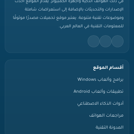
في ذلك الهواتف الذكية وأجهزة الكمبيوتر. يقدم الموقع أحدث
الإصدارات والتحديثات بالإضافة إلى استعراضات شاملة
وموضوعات تقنية متنوعة. يعتبر موقع تحميلات مصدرًا موثوقًا
للمعلومات التقنية في العالم العربي.
أقسام الموقع
برامج وألعاب Windows
تطبيقات وألعاب Android
أدوات الذكاء الاصطناعي
مراجعات الهواتف
المدونة التقنية