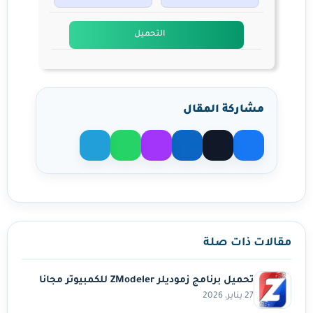
التحميل
مشاركة المقال
مشاركة على X
مشاركة على فيسبوك
مشاركة على لينكدإن
مشاركة عبر ماسنجر
مشاركة عبر واتساب
مشاركة عبر تيليجرام
مقالات ذات صلة
تحميل برنامج زموديلر ZModeler للكمبيوتر مجانا
27 يناير، 2026