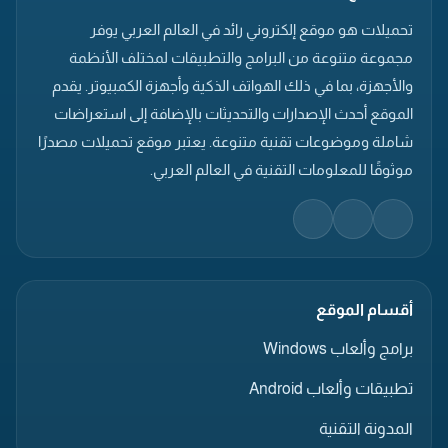
تحميلات هو موقع إلكتروني رائد في العالم العربي يوفر
مجموعة متنوعة من البرامج والتطبيقات لمختلف الأنظمة
والأجهزة، بما في ذلك الهواتف الذكية وأجهزة الكمبيوتر. يقدم
الموقع أحدث الإصدارات والتحديثات بالإضافة إلى استعراضات
شاملة وموضوعات تقنية متنوعة. يعتبر موقع تحميلات مصدرًا
موثوقًا للمعلومات التقنية في العالم العربي.
أقسام الموقع
برامج وألعاب Windows
تطبيقات وألعاب Android
المدونة التقنية