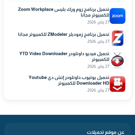
تحميل برنامج زوم ورك بليس Zoom Workplace
للكمبيوتر مجانا
27 يناير، 2026
تحميل برنامج زموديلر ZModeler للكمبيوتر مجانا
27 يناير، 2026
تحميل فيديو داونلودر YTD Video Downloader
للكمبيوتر
27 يناير، 2026
تحميل يوتيوب داونلودر إتش دي Youtube
Downloader HD للكمبيوتر
27 يناير، 2026
عن موقع تحميلات