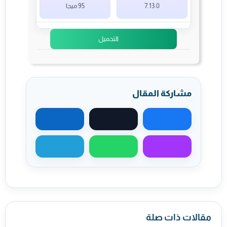
7.13.0
95 ميجا
التحميل
مشاركة المقال
مشاركة على فيسبوك
مشاركة على X
مشاركة على لينكد
مشاركة عبر ماسنجر
مشاركة عبر واتساب
مشاركة عبر تيليجر
مقالات ذات صلة