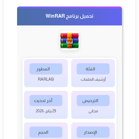
تحميل برنامج WinRAR
الفئة
المطور
أرشيف الملفات
RARLAB
الترخيص
آخر تحديث
مجاني
29 يناير، 2026
الإصدار
الحجم