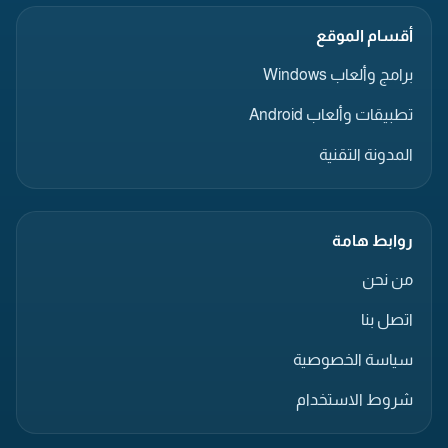
أقسام الموقع
برامج وألعاب Windows
تطبيقات وألعاب Android
المدونة التقنية
روابط هامة
من نحن
اتصل بنا
سياسة الخصوصية
شروط الاستخدام