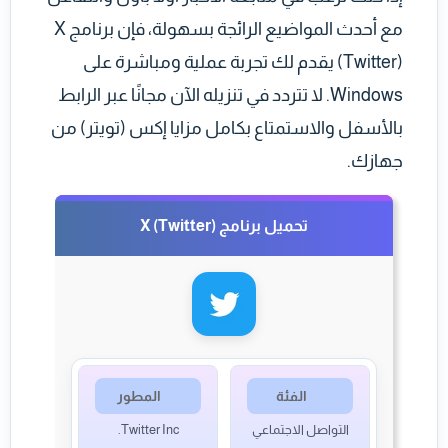
مع أحدث المواضيع الرائجة بسهولة، فإن برنامج X
(Twitter) يقدم لك تجربة عملية ومباشرة على
Windows. لا تتردد في تنزيله الآن مجانًا عبر الرابط
بالأسفل والاستمتاع بكامل مزايا إكس (تويتر) من
جهازك.
تحميل برنامج X (Twitter)
الفئة
المطور
التواصل الاجتماعي
Twitter Inc.