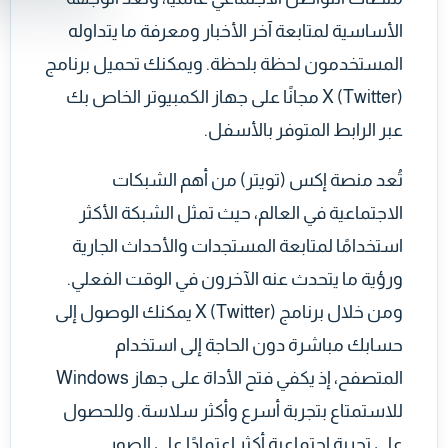
الأساسية لمتابعة آخر الأخبار ومعرفة ما يتداوله
المستخدمون لحظة بلحظة. ويمكنك تحميل برنامج
X (Twitter) مجانًا على جهاز الكمبيوتر الخاص بك
عبر الرابط المتوفر بالأسفل.
تُعد منصة إكس (تويتر) من أهم الشبكات
الاجتماعية في العالم، حيث تمثل الشبكة الأكثر
استخدامًا لمتابعة المستجدات والأحداث الجارية
ورؤية ما يتحدث عنه الآخرون في الوقت الفعلي.
ومن خلال برنامج X (Twitter) يمكنك الوصول إلى
حسابك مباشرة دون الحاجة إلى استخدام
المتصفح، إذ يكفي فتح الأداة على جهاز Windows
للاستمتاع بتجربة أسرع وأكثر سلاسة. وللحصول
على تجربة اجتماعية أكثر اعتمادًا على الصور