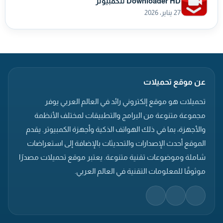
Downloader HD للكمبيوتر
27 يناير، 2026
عن موقع تحميلات
تحميلات هو موقع إلكتروني رائد في العالم العربي يوفر
مجموعة متنوعة من البرامج والتطبيقات لمختلف الأنظمة
والأجهزة، بما في ذلك الهواتف الذكية وأجهزة الكمبيوتر. يقدم
الموقع أحدث الإصدارات والتحديثات بالإضافة إلى استعراضات
شاملة وموضوعات تقنية متنوعة. يعتبر موقع تحميلات مصدرًا
موثوقًا للمعلومات التقنية في العالم العربي.