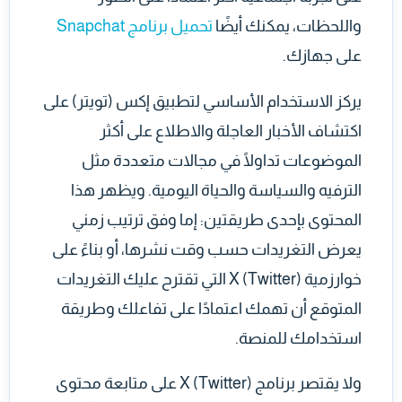
واللحظات، يمكنك أيضًا
تحميل برنامج Snapchat
على جهازك.
يركز الاستخدام الأساسي لتطبيق إكس (تويتر) على
اكتشاف الأخبار العاجلة والاطلاع على أكثر
الموضوعات تداولًا في مجالات متعددة مثل
الترفيه والسياسة والحياة اليومية. ويظهر هذا
المحتوى بإحدى طريقتين: إما وفق ترتيب زمني
يعرض التغريدات حسب وقت نشرها، أو بناءً على
خوارزمية X (Twitter) التي تقترح عليك التغريدات
المتوقع أن تهمك اعتمادًا على تفاعلك وطريقة
استخدامك للمنصة.
ولا يقتصر برنامج X (Twitter) على متابعة محتوى