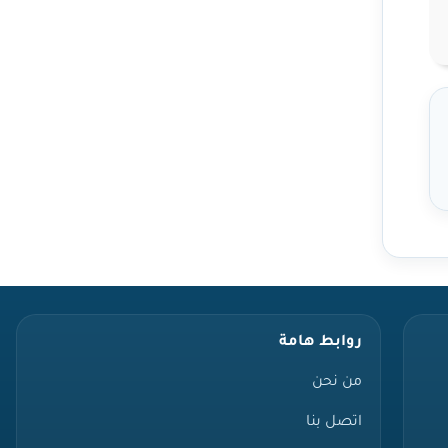
روابط هامة
من نحن
اتصل بنا