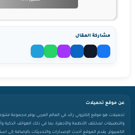
مشاركة المقال
مشاركة على X
مشاركة على فيسبوك
مشاركة على لينكدإن
مشاركة عبر ماسنجر
مشاركة عبر واتساب
مشاركة عبر تيليجرا
عن موقع تحميلات
تحميلات هو موقع إلكتروني رائد في العالم العربي يوفر مجموعة متنوع
والتطبيقات لمختلف الأنظمة والأجهزة، بما في ذلك الهواتف الذكية وأ
الكمبيوتر. يقدم الموقع أحدث الإصدارات والتحديثات بالإضافة إلى اس