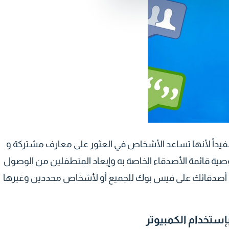
مفيداً لأنها تساعد الأشخاص في العثور على معارف مشتركة و
ة قائمة الأصدقاء الخاصة به وإبعاد المتطفلين من الوصول
مة أصدقائك على فيس بوك للجميع أو لأشخاص محددين وغيرها
ستخدام الكمبيوتر