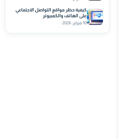
كيفية حظر مواقع التواصل الاجتماعي
على الهاتف والكمبيوتر
10 فبراير، 2026