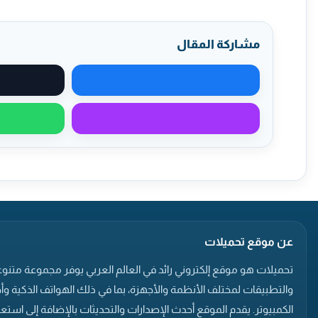
مشاركة المقال
مشاركة على فيسبوك
مشاركة عبر ماسنجر
عن موقع تحميلات
تحميلات هو موقع إلكتروني رائد في العالم العربي يوفر مجموعة متنوع
والتطبيقات لمختلف الأنظمة والأجهزة، بما في ذلك الهواتف الذكية وأ
الكمبيوتر. يقدم الموقع أحدث الإصدارات والتحديثات بالإضافة إلى است