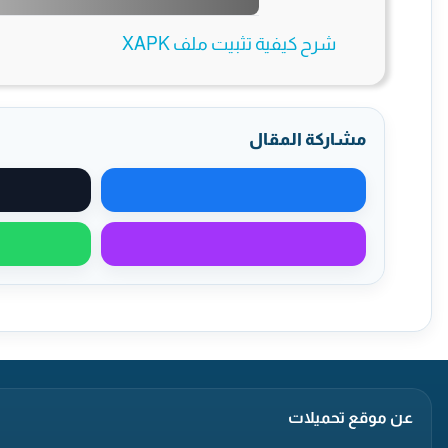
شرح كيفية تثبيت ملف XAPK
مشاركة المقال
مشاركة على فيسبوك
مشاركة عبر ماسنجر
عن موقع تحميلات