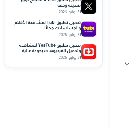
بسرعة وخفة
31 يوليو، 2026
تحميل تطبيق Tubi لمشاهدة الأفلام
والمسلسلات مجانًا
31 يوليو، 2026
تحميل تطبيق YesTube لمشاهدة
وتحميل الفيديوهات بجودة عالية
31 يوليو، 2026
ي