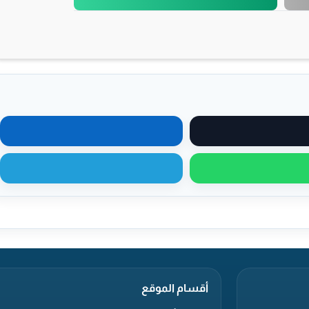
مشاركة على X
مشاركة على لينكدإن
مشاركة عبر واتساب
مشاركة عبر تيليجرام
أقسام الموقع