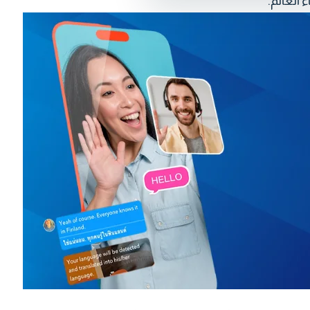
العالم.