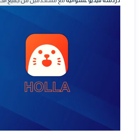
دردشة فيديو عشوائية
مع مستخدمين من جميع أنحاء 