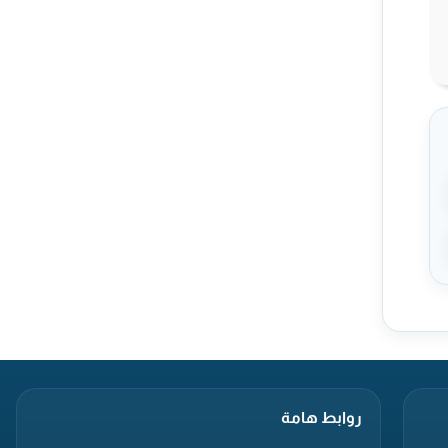
روابط هامة