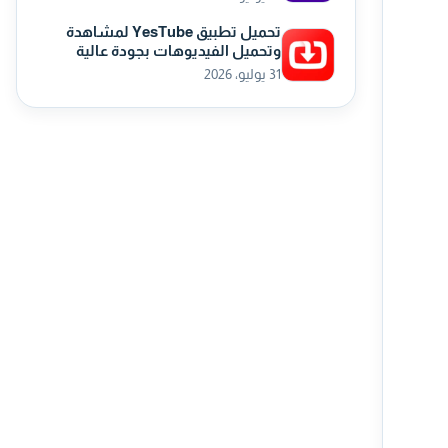
تحميل تطبيق YesTube لمشاهدة
وتحميل الفيديوهات بجودة عالية
31 يوليو، 2026