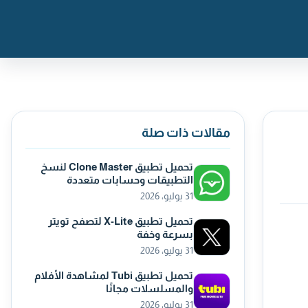
مقالات ذات صلة
تحميل تطبيق Clone Master لنسخ
التطبيقات وحسابات متعددة
31 يوليو، 2026
تحميل تطبيق X-Lite لتصفح تويتر
بسرعة وخفة
31 يوليو، 2026
تحميل تطبيق Tubi لمشاهدة الأفلام
والمسلسلات مجانًا
31 يوليو، 2026