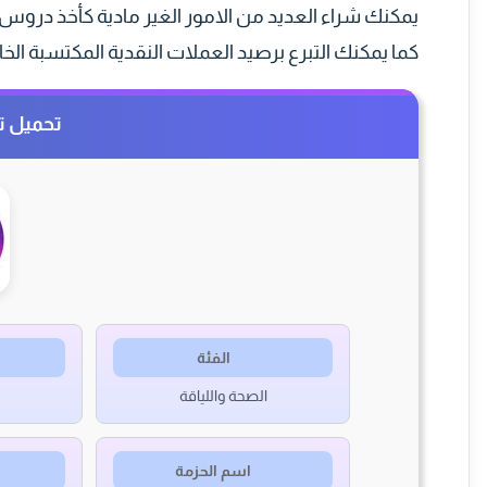
يمكنك شراء العديد من الامور الغير مادية كأخذ دروس ي
كما يمكنك التبرع برصيد العملات النقدية المكتسبة الخ
تحميل تطبيق 
الفئة
الصحة واللياقة
اسم الحزمة