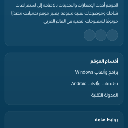
الموقع أحدث الإصدارات والتحديثات بالإضافة إلى استعراضات
شاملة وموضوعات تقنية متنوعة. يعتبر موقع تحميلات مصدرًا
موثوقًا للمعلومات التقنية في العالم العربي.
أقسام الموقع
برامج وألعاب Windows
تطبيقات وألعاب Android
المدونة التقنية
روابط هامة