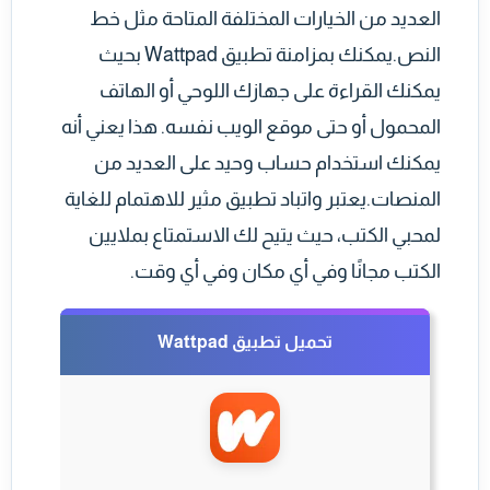
العديد من الخيارات المختلفة المتاحة مثل خط
النص.يمكنك بمزامنة تطبيق Wattpad بحيث
يمكنك القراءة على جهازك اللوحي أو الهاتف
المحمول أو حتى موقع الويب نفسه. هذا يعني أنه
يمكنك استخدام حساب وحيد على العديد من
المنصات.يعتبر واتباد تطبيق مثير للاهتمام للغاية
لمحبي الكتب، حيث يتيح لك الاستمتاع بملايين
الكتب مجانًا وفي أي مكان وفي أي وقت.
تحميل تطبيق Wattpad