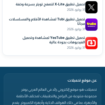
تحميل تطبيق X-Lite لتصفح تويتر بسرعة وخفة
31 يوليو، 2026
تحميل تطبيق Tubi لمشاهدة الأفلام والمسلسلات
مجانًا
31 يوليو، 2026
تحميل تطبيق YesTube لمشاهدة وتحميل
الفيديوهات بجودة عالية
31 يوليو، 2026
عن موقع تحميلات
تحميلات هو موقع إلكتروني رائد في العالم العربي يوفر
مجموعة متنوعة من البرامج والتطبيقات لمختلف الأنظمة
والأجهزة، بما في ذلك الهواتف الذكية وأجهزة الكمبيوتر. يقدم