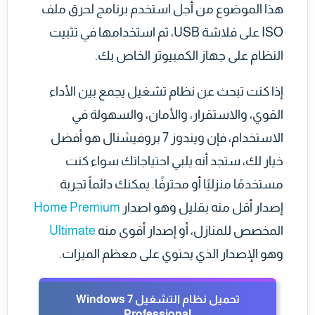
هذا الموضوع من أجل استخدم برنامج لحرق ملف
ISO على فلاشة USB، ثم استخدامها في تثبيت
النظام على جهاز الكمبيوتر الخاص بك.
إذا كنت تبحث عن نظام تشغيل يجمع بين الأداء
القوي، والاستقرار، والأمان، والسهولة في
الاستخدام، فإن ويندوز 7 بروفيشنال هو أفضل
خيار لك، ستجد أنه يلبي احتياجاتك سواء كنت
مستخدمًا منزليًا أو محترفًا. يمكنك دائماً تجربة
إصدار أقل منه بقليل وهو اصدار
Home Premium
المخصص للمنازل، أو إصدار أقوى منه
Ultimate
وهو الإصدار الذي يحتوي على معظم الميزات.
تحميل نظام التشغيل Windows 7
Professional