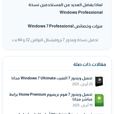
لماذا يفضل العديد من المستخدمين نسخة
Windows Professional
ميزات وخصائص Windows 7 Professional
تحميل نسخة ويندوز 7 بروفيشنال للنواتين 32 و 64 بت
مقالات ذات صلة
تحميل ويندوز 7 التميت Windows 7 Ultimate مجانا
20 أبريل، 2025
تحميل ويندوز 7 هوم بريميوم Home Premium برابط
مباشر مجانا
19 أبريل، 2025