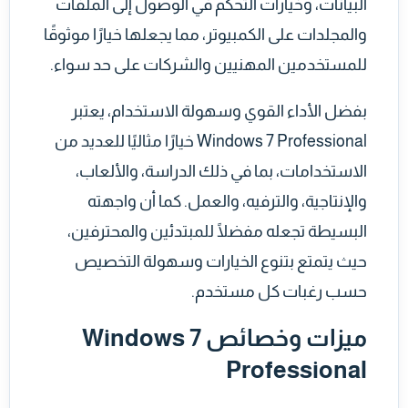
البيانات، وخيارات التحكم في الوصول إلى الملفات
والمجلدات على الكمبيوتر، مما يجعلها خيارًا موثوقًا
للمستخدمين المهنيين والشركات على حد سواء.
بفضل الأداء القوي وسهولة الاستخدام، يعتبر
Windows 7 Professional خيارًا مثاليًا للعديد من
الاستخدامات، بما في ذلك الدراسة، والألعاب،
والإنتاجية، والترفيه، والعمل. كما أن واجهته
البسيطة تجعله مفضلًا للمبتدئين والمحترفين،
حيث يتمتع بتنوع الخيارات وسهولة التخصيص
حسب رغبات كل مستخدم.
ميزات وخصائص Windows 7
Professional