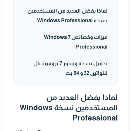
لماذا يفضل العديد من المستخدمين
نسخة Windows Professional
ميزات وخصائص Windows 7
Professional
تحميل نسخة ويندوز 7 بروفيشنال
للنواتين 32 و 64 بت
لماذا يفضل العديد من
المستخدمين نسخة Windows
Professional