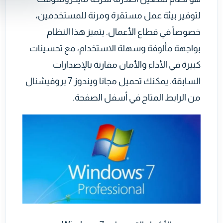
لتوفير بيئة عمل مستقرة ومرنة للمستخدمين،
خصوصاً في قطاع الأعمال. يتميز هذا النظام
بواجهة مألوفة وسهلة الاستخدام، مع تحسينات
كبيرة في الأداء والأمان مقارنة بالإصدارات
السابقة. يمكنك تحميل مجانا ويندوز 7 بروفيشنال
من الرابط المتاح في أسفل الصفحة.