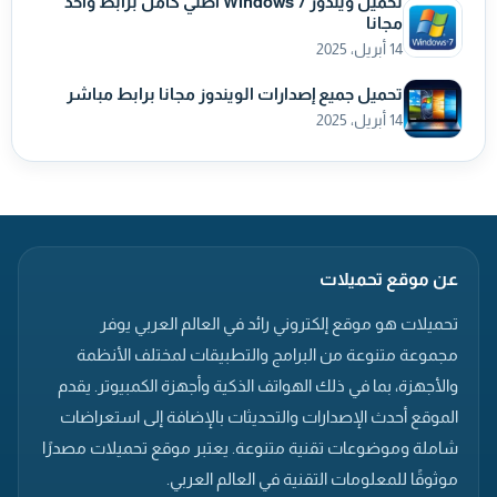
تحميل ويندوز 7 Windows أصلي كامل برابط واحد
مجانا
14 أبريل، 2025
تحميل جميع إصدارات الويندوز مجانا برابط مباشر
14 أبريل، 2025
عن موقع تحميلات
تحميلات هو موقع إلكتروني رائد في العالم العربي يوفر
مجموعة متنوعة من البرامج والتطبيقات لمختلف الأنظمة
والأجهزة، بما في ذلك الهواتف الذكية وأجهزة الكمبيوتر. يقدم
الموقع أحدث الإصدارات والتحديثات بالإضافة إلى استعراضات
شاملة وموضوعات تقنية متنوعة. يعتبر موقع تحميلات مصدرًا
موثوقًا للمعلومات التقنية في العالم العربي.