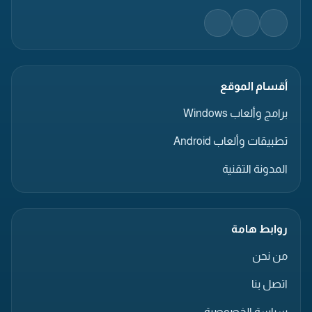
أقسام الموقع
برامج وألعاب Windows
تطبيقات وألعاب Android
المدونة التقنية
روابط هامة
من نحن
اتصل بنا
سياسة الخصوصية