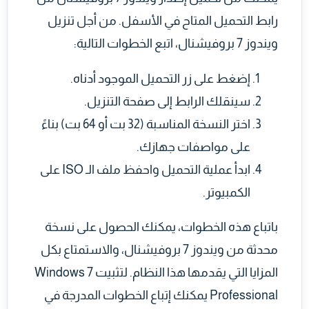
رابط التحميل المتاح في الأسفل. من أجل تنزيل
ويندوز 7 بروفيشنال، اتبع الخطوات التالية:
إضغط على زر التحميل الموجود أدناه.
سينقلك الرابط إلى صفحة التنزيل.
اختر النسخة المناسبة (32 بت أو 64 بت) بناءً
على مواصفات جهازك.
ابدأ عملية التحميل واحفظ ملف الـ ISO على
الكمبيوتر.
باتباع هذه الخطوات، يمكنك الحصول على نسخة
محدثة من ويندوز 7 بروفيشنال، والاستمتاع بكل
المزايا التي يقدمها هذا النظام. لتثبيت Windows 7
Professional يمكنك إتباع الخطوات المدرجة في