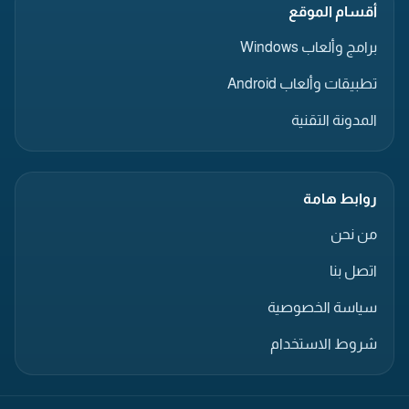
أقسام الموقع
برامج وألعاب Windows
تطبيقات وألعاب Android
المدونة التقنية
روابط هامة
من نحن
اتصل بنا
سياسة الخصوصية
شروط الاستخدام