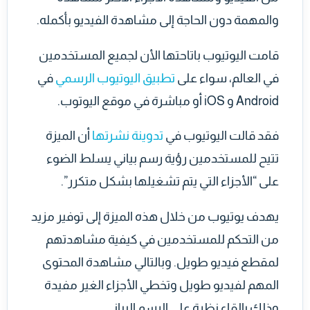
والمهمة دون الحاجة إلى مشاهدة الفيديو بأكمله.
قامت اليوتيوب باتاحتها الأن لجميع المستخدمين
في العالم، سواء على
تطبيق اليوتيوب الرسمي
في
Android و iOS أو مباشرة في موقع اليوتوب.
فقد قالت اليوتيوب في
تدوينة نشرتها
أن الميزة
تتيح للمستخدمين رؤية رسم بياني يسلط الضوء
على “الأجزاء التي يتم تشغيلها بشكل متكرر”.
يهدف يوتيوب من خلال هذه الميزة إلى توفير مزيد
من التحكم للمستخدمين في كيفية مشاهدتهم
لمقطع فيديو طويل. وبالتالي مشاهدة المحتوى
المهم لفيديو طويل وتخطي الأجزاء الغير مفيدة
وذلك بإلقاء نظرة على الرسم البياني.