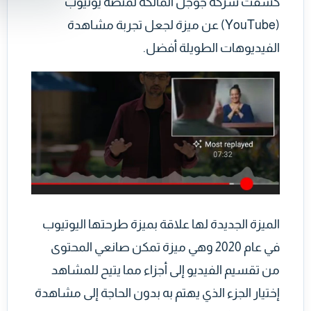
كشفت شركة جوجل المالكة لمنصة يوتيوب
(YouTube) عن ميزة لجعل تجربة مشاهدة
الفيديوهات الطويلة أفضل.
الميزة الجديدة لها علاقة بميزة طرحتها اليوتيوب
في عام 2020 وهي ميزة تمكن صانعي المحتوى
من تقسيم الفيديو إلى أجزاء مما يتيح للمشاهد
إختيار الجزء الذي يهتم به بدون الحاجة إلى مشاهدة