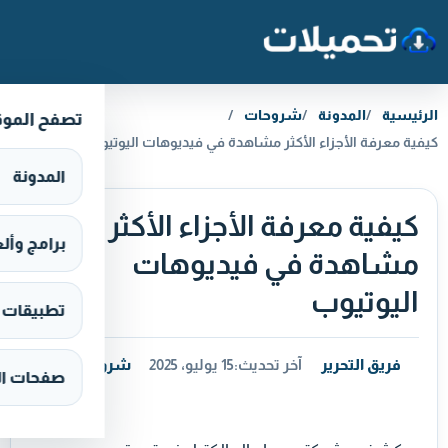
خطَّ إلى المحتوى
الرئيسية
المدونة
شروحات
تصفح المو
كيفية معرفة الأجزاء الأكثر مشاهدة في فيديوهات اليوتيوب
المدونة
كيفية معرفة الأجزاء الأكثر
برامج وألعاب s
مشاهدة في فيديوهات
اليوتيوب
تطبيقات وألع
فريق التحرير
آخر تحديث:
15 يوليو، 2025
شروحات
صفحات ال