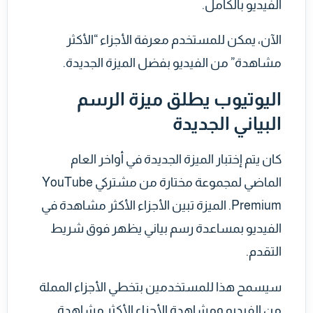
الفيديو بالكامل.
الآن، يمكن للمستخدم معرفة الأجزاء “الأكثر
مشاهدة” من الفيديو بفضل الميزة الجديدة.
اليوتيوب يطلق ميزة الرسم
البياني الجديدة
كان يتم إختبار الميزة الجديدة في أواخر العام
الماضي لمجموعة مختارة من مشتركي YouTube
Premium. الميزة تبين الأجزاء الأكثر مشاهدة في
الفيديو بمساعدة رسم بياني يظهر فوق شريط
التقدم.
سيسمح هذا للمستخدمين بتخطي الأجزاء المملة
من الفيديو ومشاهدة الأجزاء الأكثر مشاهدة