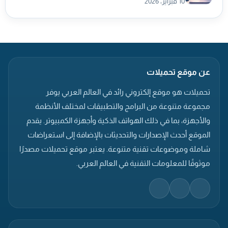
10 فبراير، 2026
عن موقع تحميلات
تحميلات هو موقع إلكتروني رائد في العالم العربي يوفر
مجموعة متنوعة من البرامج والتطبيقات لمختلف الأنظمة
والأجهزة، بما في ذلك الهواتف الذكية وأجهزة الكمبيوتر. يقدم
الموقع أحدث الإصدارات والتحديثات بالإضافة إلى استعراضات
شاملة وموضوعات تقنية متنوعة. يعتبر موقع تحميلات مصدرًا
موثوقًا للمعلومات التقنية في العالم العربي.