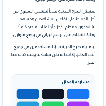
ستمثل الميزة الجديدة تحدياً لمنشئي المحتوى من
أجل الحفاظ على تفاعل المشاهدين وجعلهم
يشاهدون معظم الأجزاء أو لما لا الفيديو كاملاً
وذلك للحفاظ على الرسم البياني في وضع متوازن.
بينما يتم طرح الميزة حاليًا للمستخدمين في جميع
أنحاء العالم، إلا أنها لم تكن متاحة لنا وقت كتابة هذا
الخبر.
مشاركة المقال
مشاركة على فيسبوك
مشاركة على X
مشاركة على لينكد