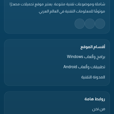
شاملة وموضوعات تقنية متنوعة. يعتبر موقع تحميلات مصدرًا
موثوقًا للمعلومات التقنية في العالم العربي.
أقسام الموقع
برامج وألعاب Windows
تطبيقات وألعاب Android
المدونة التقنية
روابط هامة
من نحن