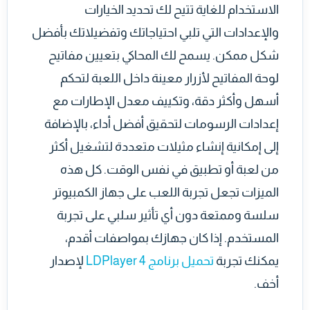
الاستخدام للغاية تتيح لك تحديد الخيارات
والإعدادات التي تلبي احتياجاتك وتفضيلاتك بأفضل
شكل ممكن. يسمح لك المحاكي بتعيين مفاتيح
لوحة المفاتيح لأزرار معينة داخل اللعبة لتحكم
أسهل وأكثر دقة، وتكييف معدل الإطارات مع
إعدادات الرسومات لتحقيق أفضل أداء، بالإضافة
إلى إمكانية إنشاء مثيلات متعددة لتشغيل أكثر
من لعبة أو تطبيق في نفس الوقت. كل هذه
الميزات تجعل تجربة اللعب على جهاز الكمبيوتر
سلسة وممتعة دون أي تأثير سلبي على تجربة
المستخدم. إذا كان جهازك بمواصفات أقدم،
يمكنك تجربة
تحميل برنامج LDPlayer 4
لإصدار
أخف.