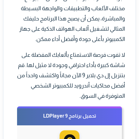
مختلف الألعاب والتطبيقات والواجهة البسيطة
والمباشرة، يمكن أن يصبح هذا البرنامج حليفك
المثالي لتشغيل ألعاب الهواتف الذكية على جهاز
الكمبيوتر بأعلى جودة وأفضل أداء ممكن.
لا تفوت فرصة الاستمتاع بألعابك المفضلة على
شاشة كبيرة بأداء احترافي وجودة لا مثيل لها. قم
بتنزيل إل دي بلاير 9 الآن مجاناً واكتشف واحداً من
أفضل محاكيات أندرويد للكمبيوتر الشخصي
المتوفرة في السوق.
تحميل برنامج LDPlayer 9