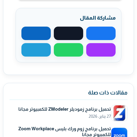
مشاركة المقال
مشاركة على فيسبوك
مشاركة على X
مشاركة على لينكد
مشاركة عبر ماسنجر
مشاركة عبر واتساب
مشاركة عبر تيليجر
مقالات ذات صلة
تحميل برنامج زموديلر ZModeler للكمبيوتر مجانا
27 يناير، 2026
تحميل برنامج زوم ورك بليس Zoom Workplace
للكمبيوتر مجانا