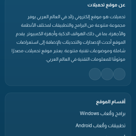
عن موقع تحميلات
تحميلات هو موقع إلكتروني رائد في العالم العربي يوفر
مجموعة متنوعة من البرامج والتطبيقات لمختلف الأنظمة
والأجهزة، بما في ذلك الهواتف الذكية وأجهزة الكمبيوتر. يقدم
الموقع أحدث الإصدارات والتحديثات بالإضافة إلى استعراضات
شاملة وموضوعات تقنية متنوعة. يعتبر موقع تحميلات مصدرًا
موثوقًا للمعلومات التقنية في العالم العربي.
أقسام الموقع
برامج وألعاب Windows
تطبيقات وألعاب Android