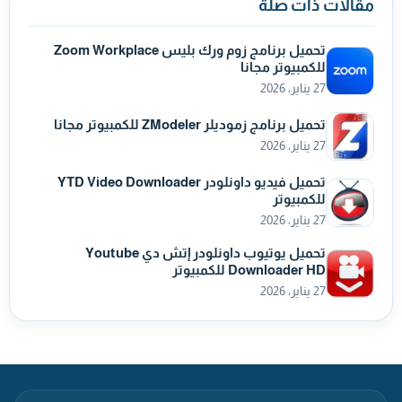
مقالات ذات صلة
تحميل برنامج زوم ورك بليس Zoom Workplace
للكمبيوتر مجانا
27 يناير، 2026
تحميل برنامج زموديلر ZModeler للكمبيوتر مجانا
27 يناير، 2026
تحميل فيديو داونلودر YTD Video Downloader
للكمبيوتر
27 يناير، 2026
تحميل يوتيوب داونلودر إتش دي Youtube
Downloader HD للكمبيوتر
27 يناير، 2026