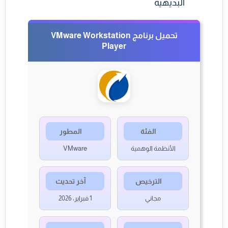
البديهية
تحميل برنامج VMware Workstation
Player
الفئة
المطور
الأنظمة الوهمية
VMware
الترخيص
آخر تحديث
مجاني
1 فبراير، 2026