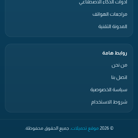
أدوات الذكاء الاصطناعي
مراجعات الهواتف
المدونة التقنية
روابط هامة
من نحن
اتصل بنا
سياسة الخصوصية
شروط الاستخدام
© 2026
موقع تحميلات
. جميع الحقوق محفوظة.