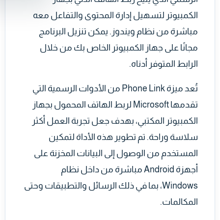
الكمبيوتر لتسهيل إدارة المحتوى والتفاعل معه
مباشرة من نظام ويندوز. يمكن تنزيل البرنامج
مجانًا على جهاز الكمبيوتر الخاص بك من خلال
الرابط المتوفر أدناه.
تُعد ميزة Phone Link من الأدوات الرسمية التي
تقدمها Microsoft لربط الهاتف المحمول بجهاز
الكمبيوتر المكتبي، بهدف جعل تجربة العمل أكثر
سلاسة وراحة. تم تطوير هذه الأداة لتمكين
المستخدم من الوصول إلى البيانات المخزنة على
أجهزة Android مباشرة من داخل نظام
Windows، بما في ذلك الرسائل والتطبيقات وحتى
المكالمات.