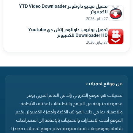
تحميل فيديو داونلودر YTD Video Downloader
للكمبيوتر
27 يناير، 2026
تحميل يوتيوب داونلودر إتش دي Youtube
Downloader HD للكمبيوتر
27 يناير، 2026
عن موقع تحميلات
تحميلات هو موقع إلكتروني رائد في العالم العربي يوفر
مجموعة متنوعة من البرامج والتطبيقات لمختلف الأنظمة
والأجهزة، بما في ذلك الهواتف الذكية وأجهزة الكمبيوتر. يقدم
الموقع أحدث الإصدارات والتحديثات بالإضافة إلى استعراضات
شاملة وموضوعات تقنية متنوعة. يعتبر موقع تحميلات مصدرًا