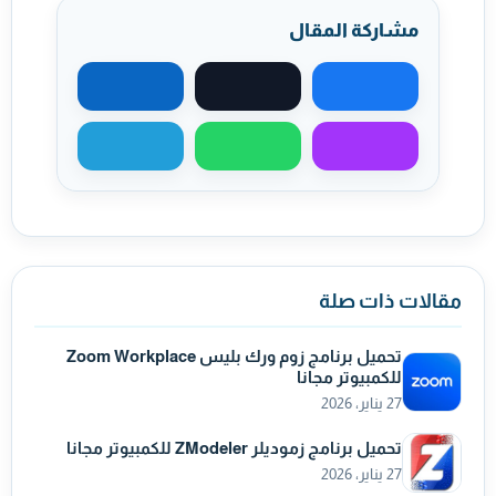
مشاركة المقال
مشاركة على فيسبوك
مشاركة على X
مشاركة على لينكد
مشاركة عبر ماسنجر
مشاركة عبر واتساب
مشاركة عبر تيليجر
مقالات ذات صلة
تحميل برنامج زوم ورك بليس Zoom Workplace
للكمبيوتر مجانا
27 يناير، 2026
تحميل برنامج زموديلر ZModeler للكمبيوتر مجانا
27 يناير، 2026