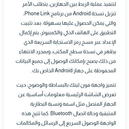
لتنفيذ عملية الربط بين الجهازين، يتطلب الأمر
تنزيل نسخة Android من برنامج Phone Link،
والتي يمكن الحصول عليها بسهولة. بعد تثبيت
التطبيق على الهاتف الذكي والكمبيوتر، يتم إكمال
الإعداد عبر مسح رمز الاستجابة السريعة الذي
يظهر في نسخة سطح المكتب، وبمجرد الانتهاء
من ذلك يصبح بإمكانك الوصول إلى جميع البيانات
المحفوظة على جهاز Android الخاص بك.
تتميز واجهة فون لينك بالبساطة والوضوح، حيث
تعرض الشاشة الرئيسية معلومات أساسية عن
الجهاز المتصل مثل اسمه ونسبة البطارية
المتبقية وحالة اتصال Bluetooth. كما تتيح هذه
الواجهة الوصول السريع إلى الرسائل والمكالمات