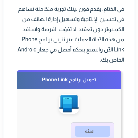
في الختام، يقدم فون لينك تجربة متكاملة تساهم
في تحسين الإنتاجية وتسهيل إدارة الهاتف من
الكمبيوتر دون تعقيد. لا تفوّت الفرصة واستفد
من هذه الأداة العملية عبر تنزيل برنامج Phone
Link الآن والتمتع بتحكم أفضل في جهاز Android
الخاص بك.
تحميل برنامج Phone Link
الفئة