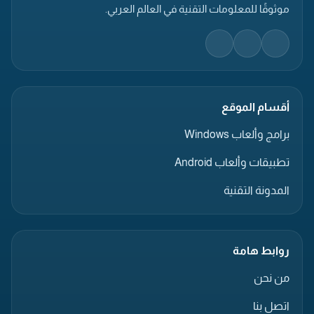
موثوقًا للمعلومات التقنية في العالم العربي.
أقسام الموقع
برامج وألعاب Windows
تطبيقات وألعاب Android
المدونة التقنية
روابط هامة
من نحن
اتصل بنا