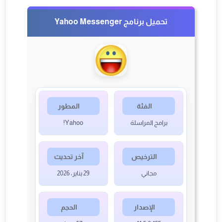
تحميل برنامج Yahoo Messenger
الفئة
المطور
برامج المراسلة
Yahoo!
الترخيص
آخر تحديث
مجاني
29 يناير، 2026
الإصدار
الحجم