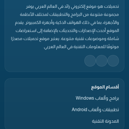
تحميلات هو موقع إلكتروني رائد في العالم العربي يوفر
مجموعة متنوعة من البرامج والتطبيقات لمختلف الأنظمة
والأجهزة، بما في ذلك الهواتف الذكية وأجهزة الكمبيوتر. يقدم
الموقع أحدث الإصدارات والتحديثات بالإضافة إلى استعراضات
شاملة وموضوعات تقنية متنوعة. يعتبر موقع تحميلات مصدرًا
موثوقًا للمعلومات التقنية في العالم العربي.
أقسام الموقع
برامج وألعاب Windows
تطبيقات وألعاب Android
المدونة التقنية